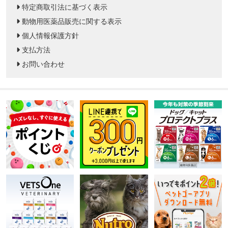
特定商取引法に基づく表示
動物用医薬品販売に関する表示
個人情報保護方針
支払方法
お問い合わせ