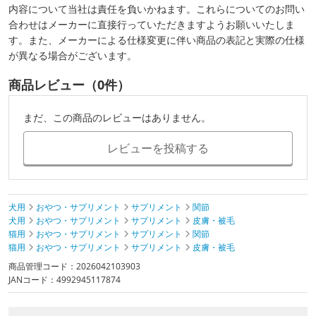
内容について当社は責任を負いかねます。これらについてのお問い
合わせはメーカーに直接行っていただきますようお願いいたしま
す。また、メーカーによる仕様変更に伴い商品の表記と実際の仕様
が異なる場合がございます。
商品レビュー（0件）
まだ、この商品のレビューはありません。
レビューを投稿する
犬用
おやつ・サプリメント
サプリメント
関節
犬用
おやつ・サプリメント
サプリメント
皮膚・被毛
猫用
おやつ・サプリメント
サプリメント
関節
猫用
おやつ・サプリメント
サプリメント
皮膚・被毛
商品管理コード：2026042103903
JANコード：4992945117874