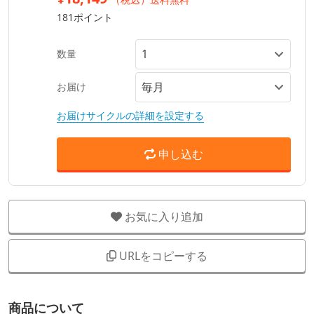
181ポイント
数量
お届け
お届けサイクルの詳細を設定する
申し込む
お気に入り追加
URLをコピーする
商品について