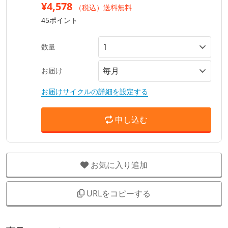
¥4,578
（税込）送料無料
45ポイント
数量
お届け
お届けサイクルの詳細を設定する
申し込む
お気に入り追加
URLをコピーする