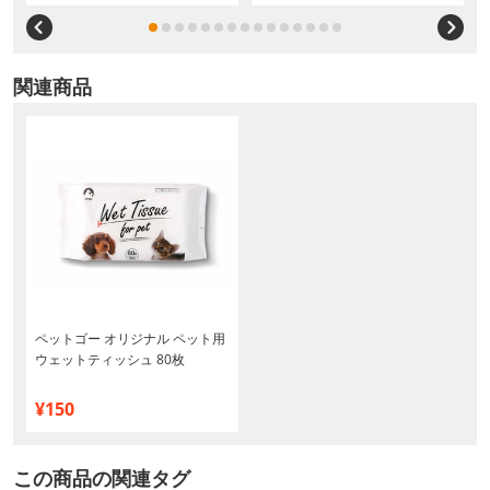
関連商品
ペットゴー オリジナル ペット用
ウェットティッシュ 80枚
¥150
この商品の関連タグ