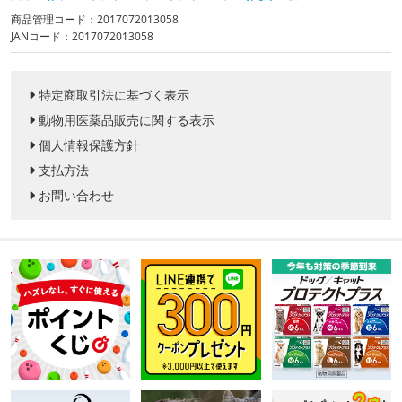
商品管理コード：2017072013058
JANコード：2017072013058
特定商取引法に基づく表示
動物用医薬品販売に関する表示
個人情報保護方針
支払方法
お問い合わせ