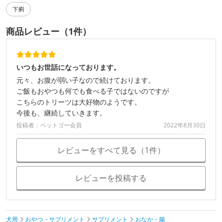
下痢
商品レビュー（1件）
いつもお世話になっております。
元々、お腹が弱い子なので続けております。
ご飯もおやつも何でも食べる子ではないのですが
こちらのトリーツは大好物のようです。
今後も、継続していきます。
投稿者：ペットゴー会員
2022年8月30日
レビューをすべて見る（1件）
レビューを投稿する
犬用
おやつ・サプリメント
サプリメント
おなか・腸