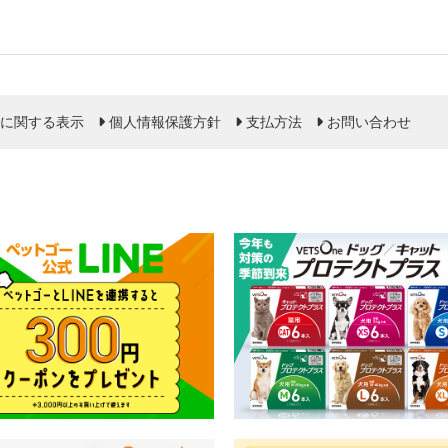
に関する表示
個人情報保護方針
支払方法
お問い合わせ