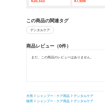
¥20,333
¥7,656
缶 82g×24
この商品の関連タグ
デンタルケア
商品レビュー（0件）
まだ、この商品のレビューはありません。
犬用
シャンプー・ケア用品
デンタルケア
猫用
シャンプー・ケア用品
デンタルケア