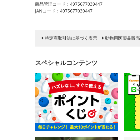
商品管理コード：4975677039447
JANコード：4975677039447
特定商取引法に基づく表示
動物用医薬品販売
スペシャルコンテンツ