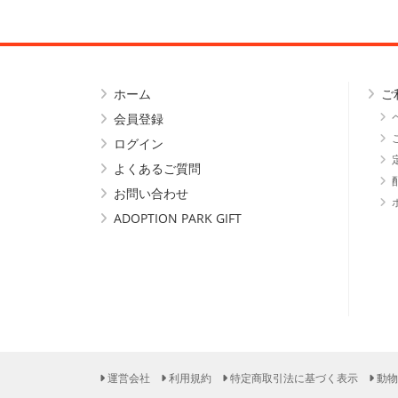
ホーム
ご
会員登録
ログイン
よくあるご質問
お問い合わせ
ADOPTION PARK GIFT
運営会社
利用規約
特定商取引法に基づく表示
動物