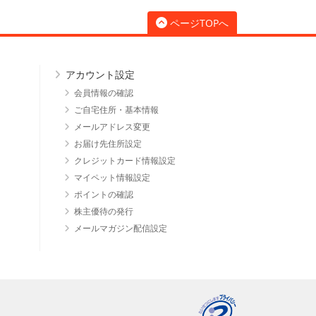
ページTOPへ
アカウント設定
会員情報の確認
ご自宅住所・基本情報
メールアドレス変更
お届け先住所設定
クレジットカード情報設定
マイペット情報設定
ポイントの確認
株主優待の発行
メールマガジン配信設定