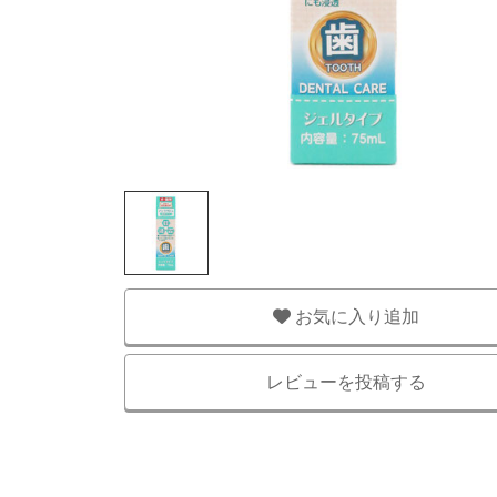
お気に入り追加
レビューを投稿する