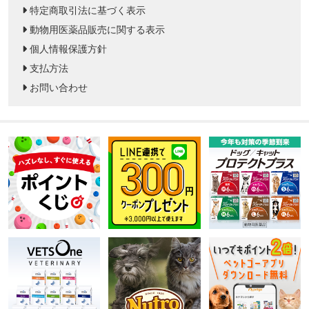
特定商取引法に基づく表示
動物用医薬品販売に関する表示
個人情報保護方針
支払方法
お問い合わせ