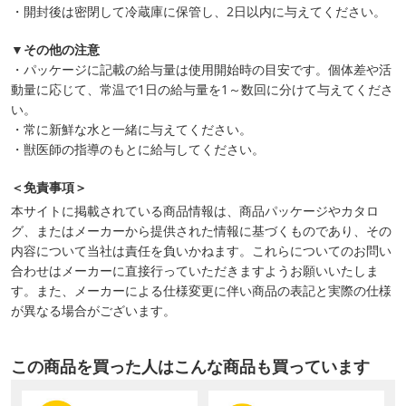
・開封後は密閉して冷蔵庫に保管し、2日以内に与えてください。
▼その他の注意
・パッケージに記載の給与量は使用開始時の目安です。個体差や活
動量に応じて、常温で1日の給与量を1～数回に分けて与えてくださ
い。
・常に新鮮な水と一緒に与えてください。
・獣医師の指導のもとに給与してください。
＜免責事項＞
本サイトに掲載されている商品情報は、商品パッケージやカタロ
グ、またはメーカーから提供された情報に基づくものであり、その
内容について当社は責任を負いかねます。これらについてのお問い
合わせはメーカーに直接行っていただきますようお願いいたしま
す。また、メーカーによる仕様変更に伴い商品の表記と実際の仕様
が異なる場合がございます。
この商品を買った人はこんな商品も買っています