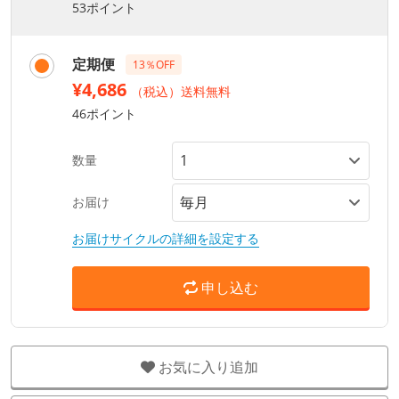
53ポイント
定期便
13％OFF
¥4,686
（税込）送料無料
46ポイント
数量
お届け
お届けサイクルの詳細を設定する
申し込む
お気に入り追加