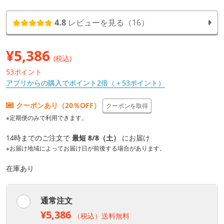
4.8
レビューを見る（16）
¥
5,386
(税込)
53ポイント
アプリからの購入でポイント2倍（＋53ポイント）
クーポンあり（20％OFF）
クーポンを取得
※定期便のみで利用できます。
14時までのご注文で
最短 8/8（土）
にお届け
※お届け地域によってお届け日が前後する場合があります。
在庫あり
通常注文
¥5,386
（税込）送料無料