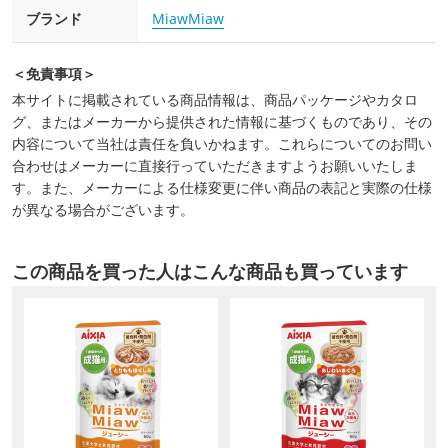
ブランド
MiawMiaw
＜免責事項＞
本サイトに掲載されている商品情報は、商品パッケージやカタロ
グ、またはメーカーから提供された情報に基づくものであり、その
内容について当社は責任を負いかねます。これらについてのお問い
合わせはメーカーに直接行っていただきますようお願いいたしま
す。また、メーカーによる仕様変更に伴い商品の表記と実際の仕様
が異なる場合がございます。
この商品を買った人はこんな商品も買っています