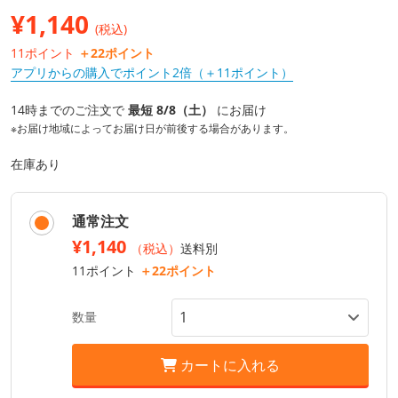
¥
1,140
(税込)
11ポイント
＋22ポイント
アプリからの購入でポイント2倍（＋11ポイント）
14時までのご注文で
最短 8/8（土）
にお届け
※お届け地域によってお届け日が前後する場合があります。
在庫あり
通常注文
¥1,140
（税込）
送料別
11ポイント
＋22ポイント
数量
カートに入れる