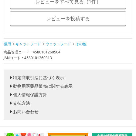
レビューをすべて見る（1件）
レビューを投稿する
猫用
キャットフード
ウェットフード
その他
商品管理コード：4580101260504
JANコード：4580101260313
特定商取引法に基づく表示
動物用医薬品販売に関する表示
個人情報保護方針
支払方法
お問い合わせ