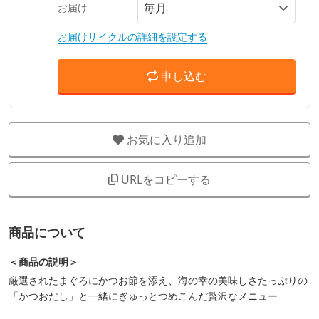
お届け
お届けサイクルの詳細を設定する
申し込む
お気に入り追加
URLをコピーする
商品について
＜商品の説明＞
厳選されたまぐろにかつお節を添え、海の幸の美味しさたっぷりの
「かつおだし」と一緒にぎゅっとつめこんだ贅沢なメニュー