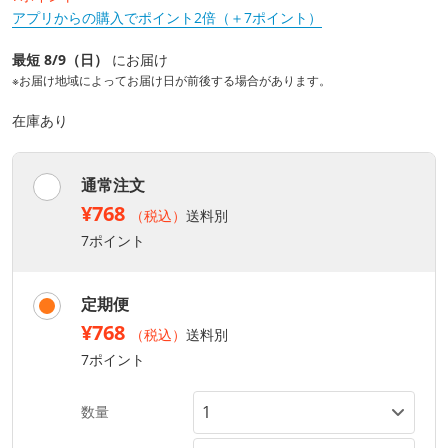
アプリからの購入でポイント2倍（＋7ポイント）
最短 8/9（日）
にお届け
※お届け地域によってお届け日が前後する場合があります。
在庫あり
通常注文
¥768
（税込）
送料別
7ポイント
定期便
¥768
（税込）
送料別
7ポイント
数量