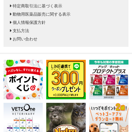
特定商取引法に基づく表示
動物用医薬品販売に関する表示
個人情報保護方針
支払方法
お問い合わせ