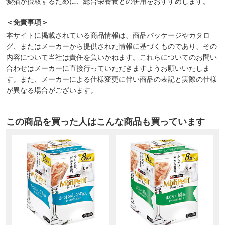
愛猫が摂取するために、総合栄養食との併用をおすすめします。
＜免責事項＞
本サイトに掲載されている商品情報は、商品パッケージやカタロ
グ、またはメーカーから提供された情報に基づくものであり、その
内容について当社は責任を負いかねます。これらについてのお問い
合わせはメーカーに直接行っていただきますようお願いいたしま
す。また、メーカーによる仕様変更に伴い商品の表記と実際の仕様
が異なる場合がございます。
この商品を買った人はこんな商品も買っています