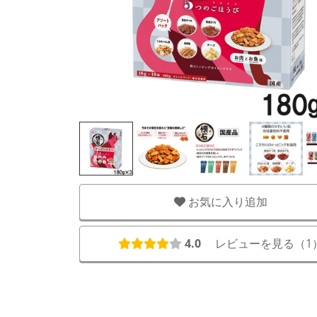
お気に入り追加
4.0
レビューを見る（
1