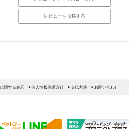
レビューを投稿する
に関する表示
個人情報保護方針
支払方法
お問い合わせ