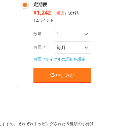
定期便
¥1,242
（税込）
送料別
12ポイント
数量
お届け
お届けサイクルの詳細を設定
申し込む
おすすめ。それぞれトッピングされた５種類の小分け