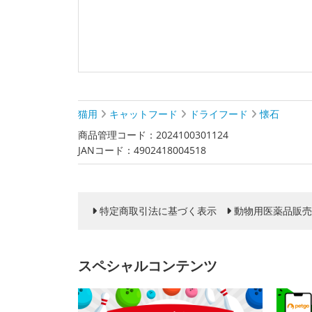
猫用
キャットフード
ドライフード
懐石
商品管理コード：2024100301124
JANコード：4902418004518
特定商取引法に基づく表示
動物用医薬品販売
スペシャルコンテンツ