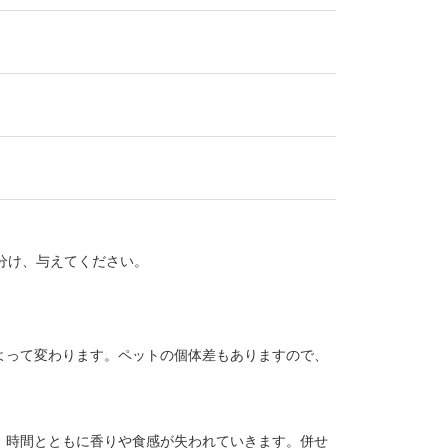
分け、与えてください。
よって変わります。ペットの個体差もありますので、
、時間とともに香りや食感が失われていきます。併せ