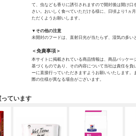
て、虫なども香りに誘引されますので開封後は開け口
さい。おいしく食べていただける様に、日頃より1ヵ
ただくようお願いします。
▼その他の注意
未開封のフードは、直射日光が当たらず、湿気の多い
＜免責事項＞
本サイトに掲載されている商品情報は、商品パッケー
基づくものであり、その内容について当社は責任を負
ーに直接行っていただきますようお願いいたします。
際の仕様が異なる場合がございます。
買っています