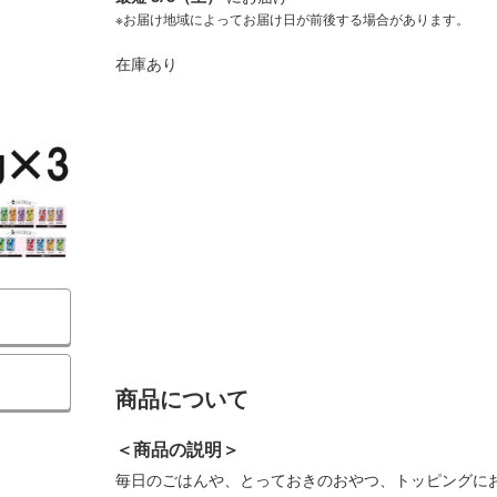
※お届け地域によってお届け日が前後する場合があります。
在庫あり
）
商品について
＜商品の説明＞
毎日のごはんや、とっておきのおやつ、トッピングに