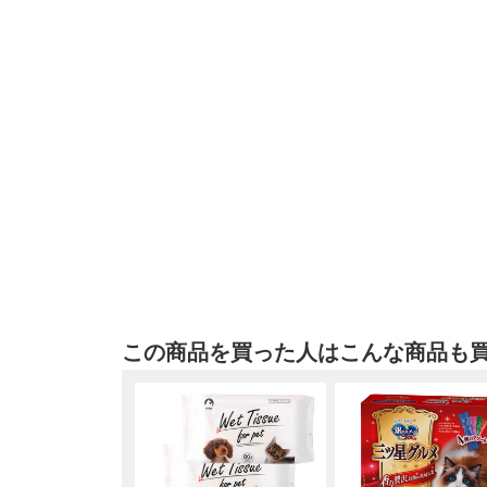
この商品を買った人はこんな商品も