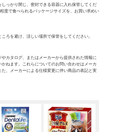
をしっかり閉じ、密封できる容器に入れ保管してくだ
月程度で食べられるパッケージサイズを、お買い求めい
ところを避け、涼しい場所で保管をしてください。
ジやカタログ、またはメーカーから提供された情報に
いかねます。これらについてのお問い合わせはメーカ
また、メーカーによる仕様変更に伴い商品の表記と実