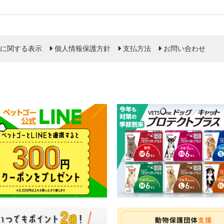
に関する表示
個人情報保護方針
支払方法
お問い合わせ