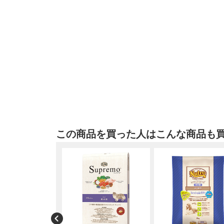
この商品を買った人はこんな商品も