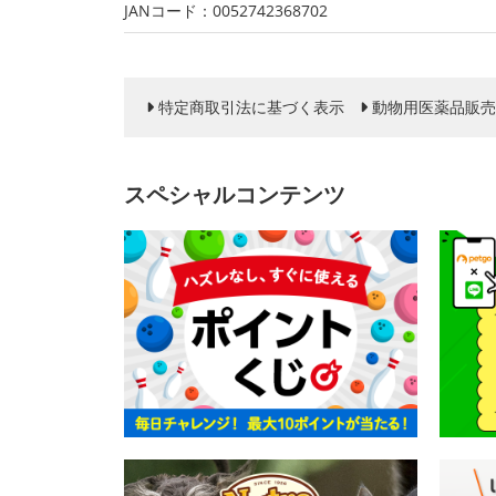
JANコード：0052742368702
特定商取引法に基づく表示
動物用医薬品販売
スペシャルコンテンツ