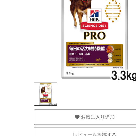
お気に入り追加
レビューを投稿する