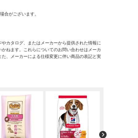
る場合がございます。
ジやカタログ、またはメーカーから提供された情報に
いかねます。これらについてのお問い合わせはメーカ
また、メーカーによる仕様変更に伴い商品の表記と実