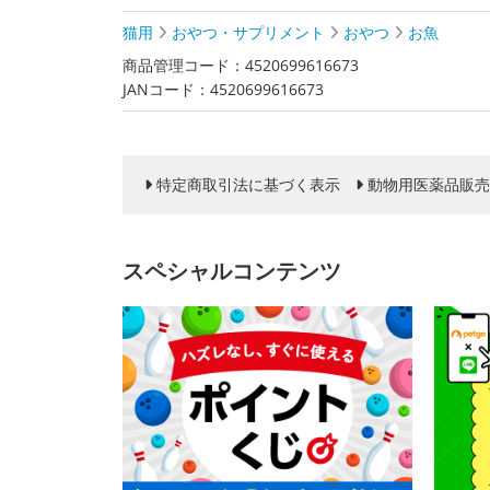
猫用
おやつ・サプリメント
おやつ
お魚
商品管理コード：4520699616673
JANコード：4520699616673
特定商取引法に基づく表示
動物用医薬品販売
スペシャルコンテンツ