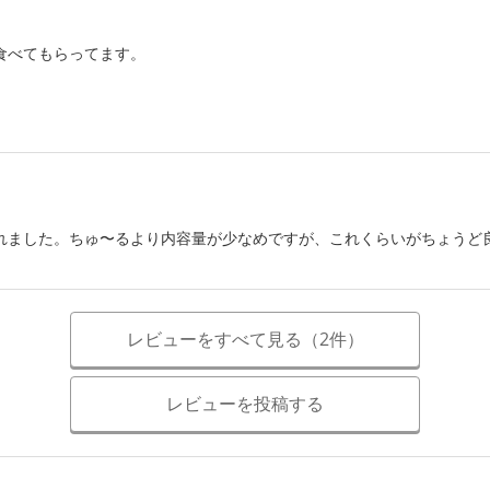
食べてもらってます。
れました。ちゅ〜るより内容量が少なめですが、これくらいがちょうど
レビューをすべて見る（2件）
レビューを投稿する