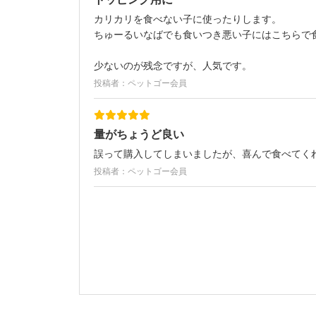
カリカリを食べない子に使ったりします。
ちゅーるいなばでも食いつき悪い子にはこちらで
少ないのが残念ですが、人気です。
投稿者：ペットゴー会員
量がちょうど良い
誤って購入してしまいましたが、喜んで食べてく
投稿者：ペットゴー会員