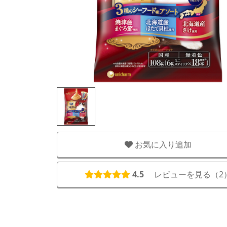
お気に入り追加
4.5
レビューを見る（
2