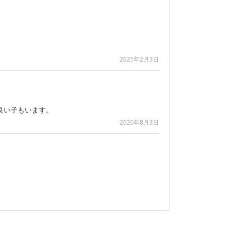
2025年2月3日
良い子もいます。
2020年8月3日