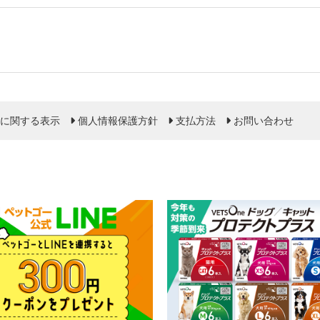
に関する表示
個人情報保護方針
支払方法
お問い合わせ