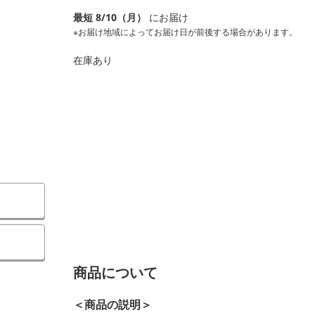
最短 8/10（月）
にお届け
※お届け地域によってお届け日が前後する場合があります。
在庫あり
）
商品について
＜商品の説明＞