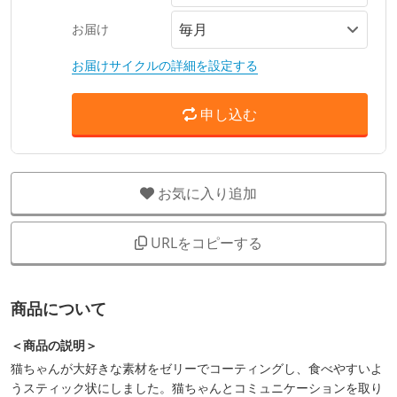
お届け
お届けサイクルの詳細を設定する
申し込む
お気に入り追加
URLをコピーする
商品について
＜商品の説明＞
猫ちゃんが大好きな素材をゼリーでコーティングし、食べやすいよ
うスティック状にしました。猫ちゃんとコミュニケーションを取り