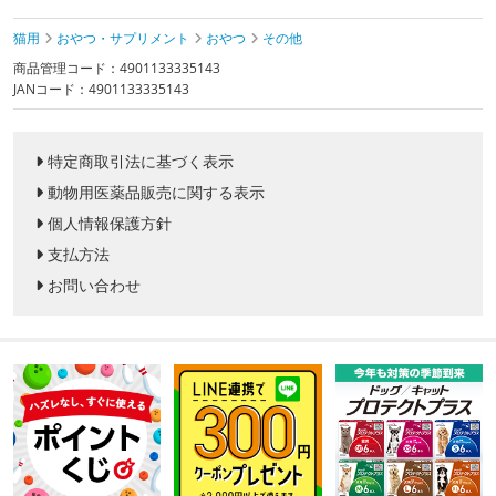
猫用
おやつ・サプリメント
おやつ
その他
商品管理コード：4901133335143
JANコード：4901133335143
特定商取引法に基づく表示
動物用医薬品販売に関する表示
個人情報保護方針
支払方法
お問い合わせ