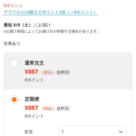
8ポイント
アプリからの購入でポイント2倍（＋8ポイント）
最短 8/8（土）
にお届け
※お届け地域によってお届け日が前後する場合があります。
在庫あり
通常注文
¥887
（税込）
送料別
8ポイント
定期便
¥887
（税込）
送料別
8ポイント
数量