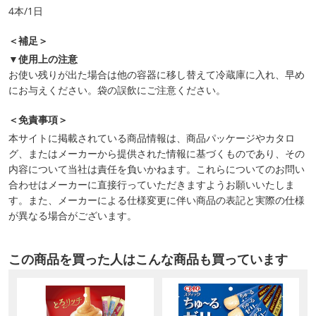
4本/1日
＜補足＞
▼使用上の注意
お使い残りが出た場合は他の容器に移し替えて冷蔵庫に入れ、早め
にお与えください。袋の誤飲にご注意ください。
＜免責事項＞
本サイトに掲載されている商品情報は、商品パッケージやカタロ
グ、またはメーカーから提供された情報に基づくものであり、その
内容について当社は責任を負いかねます。これらについてのお問い
合わせはメーカーに直接行っていただきますようお願いいたしま
す。また、メーカーによる仕様変更に伴い商品の表記と実際の仕様
が異なる場合がございます。
この商品を買った人はこんな商品も買っています