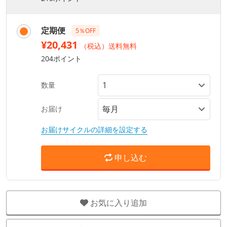
定期便
5％OFF
¥20,431
（税込）送料無料
204ポイント
数量
お届け
お届けサイクルの詳細を設定する
申し込む
お気に入り追加