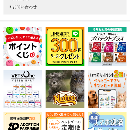
お問い合わせ