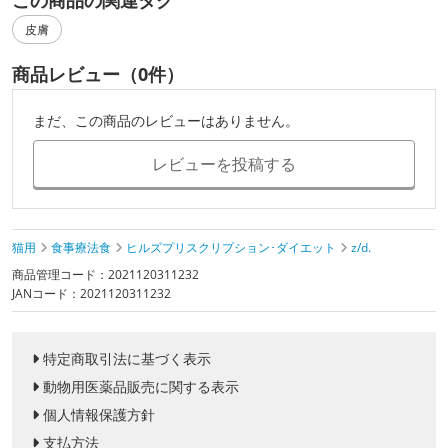
この商品の関連タグ
皮膚
商品レビュー（0件）
まだ、この商品のレビューはありません。
レビューを投稿する
猫用
食事療法食
ヒルズプリスクリプション･ダイエット
z/d.
商品管理コード：2021120311232
JANコード：2021120311232
特定商取引法に基づく表示
動物用医薬品販売に関する表示
個人情報保護方針
支払方法