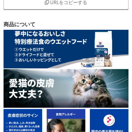
URLをコピーする
商品について