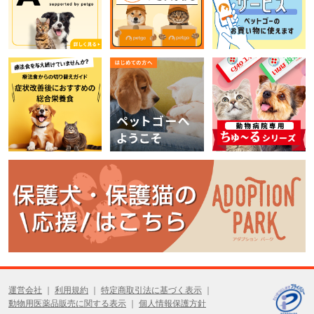
運営会社
利用規約
特定商取引法に基づく表示
動物用医薬品販売に関する表示
個人情報保護方針