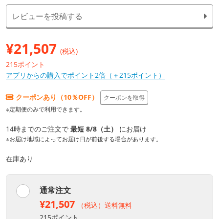
レビューを投稿する
¥
21,507
(税込)
215ポイント
アプリからの購入でポイント2倍（＋215ポイント）
クーポンあり（10％OFF）
クーポンを取得
※定期便のみで利用できます。
14時までのご注文で
最短 8/8（土）
にお届け
※お届け地域によってお届け日が前後する場合があります。
在庫あり
通常注文
¥21,507
（税込）送料無料
215ポイント