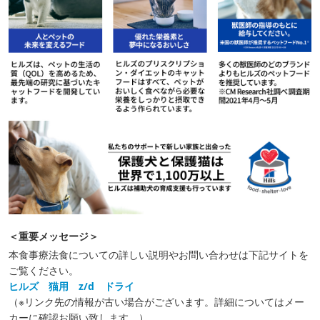
＜重要メッセージ＞
本食事療法食についての詳しい説明やお問い合わせは下記サイトを
ご覧ください。
ヒルズ 猫用 z/d ドライ
（※リンク先の情報が古い場合がございます。詳細についてはメー
カーに確認お願い致します。）