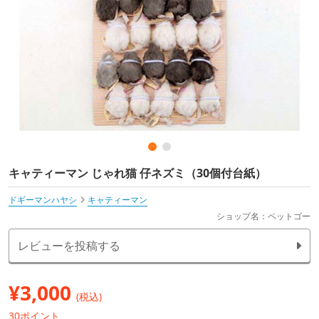
キャティーマン じゃれ猫 仔ネズミ（30個付台紙）
ドギーマンハヤシ
キャティーマン
ショップ名：ペットゴー
レビューを投稿する
¥
3,000
(税込)
30ポイント