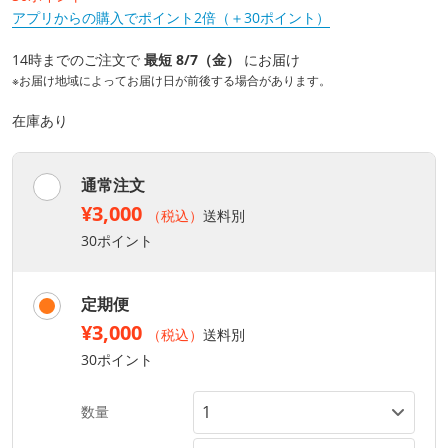
アプリからの購入でポイント2倍（＋30ポイント）
14時までのご注文で
最短 8/7（金）
にお届け
※お届け地域によってお届け日が前後する場合があります。
在庫あり
通常注文
¥3,000
（税込）
送料別
30ポイント
定期便
¥3,000
（税込）
送料別
30ポイント
数量