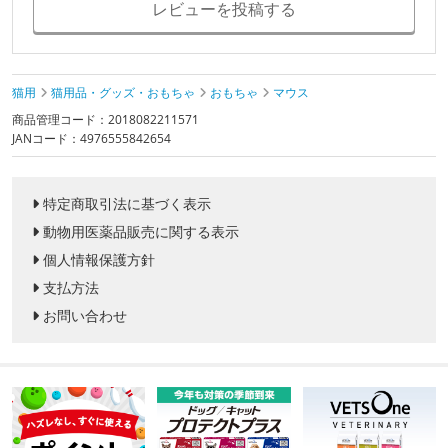
レビューを投稿する
猫用
猫用品・グッズ・おもちゃ
おもちゃ
マウス
商品管理コード：2018082211571
JANコード：4976555842654
特定商取引法に基づく表示
動物用医薬品販売に関する表示
個人情報保護方針
支払方法
お問い合わせ