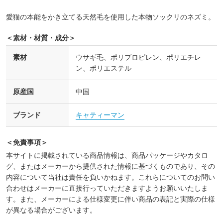
愛猫の本能をかき立てる天然毛を使用した本物ソックリのネズミ。
＜素材・材質・成分＞
素材
ウサギ毛、ポリプロピレン、ポリエチレ
ン、ポリエステル
原産国
中国
ブランド
キャティーマン
＜免責事項＞
本サイトに掲載されている商品情報は、商品パッケージやカタロ
グ、またはメーカーから提供された情報に基づくものであり、その
内容について当社は責任を負いかねます。これらについてのお問い
合わせはメーカーに直接行っていただきますようお願いいたしま
す。また、メーカーによる仕様変更に伴い商品の表記と実際の仕様
が異なる場合がございます。