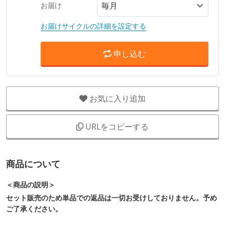
お届け
お届けサイクルの詳細を設定する
申し込む
お気に入り追加
URLをコピーする
商品について
＜商品の説明＞
セット販売のため単品での返品は一切お受けしておりません。予め
ご了承ください。