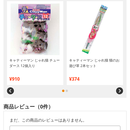
キャティーマン じゃれ猫 チュー
キャティーマン じゃれ猫 猫のお
ダース 12個入り
遊び草 2本セット
¥910
¥374
商品レビュー（0件）
まだ、この商品のレビューはありません。