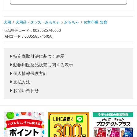
犬用
犬用品・グッズ・おもちゃ
おもちゃ
お留守番･知育
商品管理コード：0035585746050
JANコード：0035585746050
特定商取引法に基づく表示
動物用医薬品販売に関する表示
個人情報保護方針
支払方法
お問い合わせ