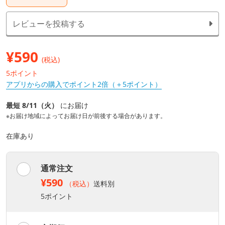
レビューを投稿する
¥
590
(税込)
5ポイント
アプリからの購入でポイント2倍（＋5ポイント）
最短 8/11（火）
にお届け
※お届け地域によってお届け日が前後する場合があります。
在庫あり
通常注文
¥590
（税込）
送料別
5ポイント