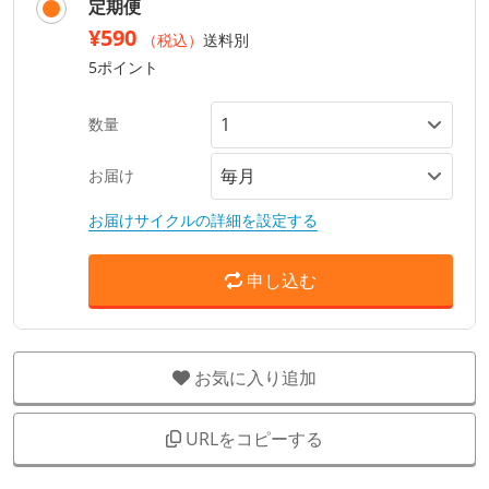
定期便
¥590
（税込）
送料別
5ポイント
数量
お届け
お届けサイクルの詳細を設定する
申し込む
お気に入り追加
URLをコピーする