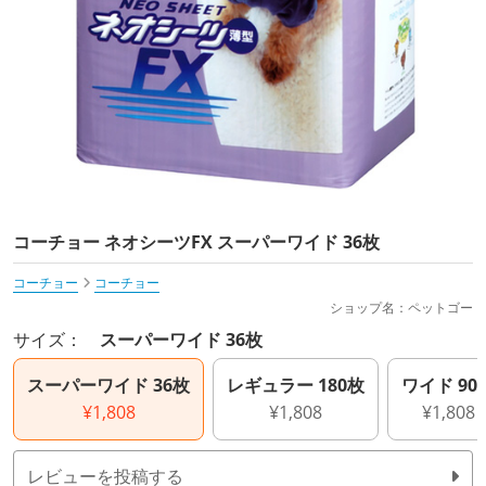
コーチョー ネオシーツFX スーパーワイド 36枚
コーチョー
コーチョー
ショップ名：ペットゴー
サイズ：
スーパーワイド 36枚
スーパーワイド 36枚
レギュラー 180枚
ワイド 90
¥1,808
¥1,808
¥1,808
レビューを投稿する