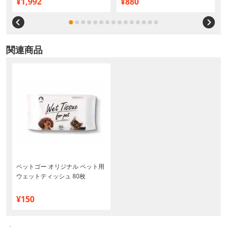
¥1,992
¥880
関連商品
ペットゴー オリジナル ペット用
ウェットティッシュ 80枚
¥150