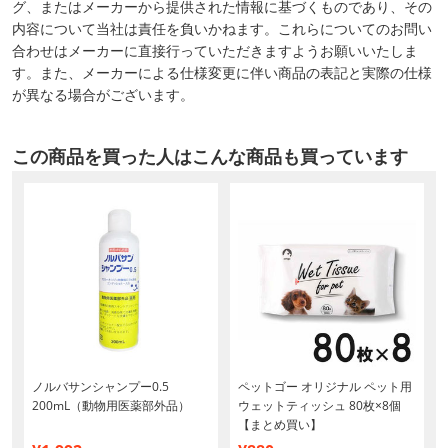
グ、またはメーカーから提供された情報に基づくものであり、その
内容について当社は責任を負いかねます。これらについてのお問い
合わせはメーカーに直接行っていただきますようお願いいたしま
す。また、メーカーによる仕様変更に伴い商品の表記と実際の仕様
が異なる場合がございます。
この商品を買った人はこんな商品も買っています
ノルバサンシャンプー0.5
ペットゴー オリジナル ペット用
200mL（動物用医薬部外品）
ウェットティッシュ 80枚×8個
【まとめ買い】