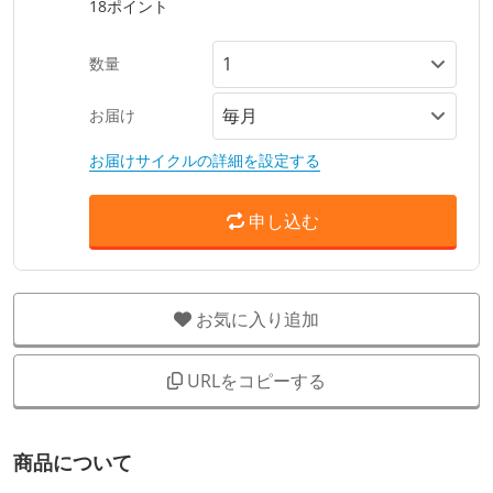
18ポイント
数量
お届け
お届けサイクルの詳細を設定する
申し込む
お気に入り追加
URLをコピーする
商品について