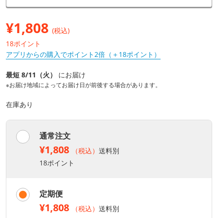
¥
1,808
(税込)
18ポイント
アプリからの購入でポイント2倍（＋18ポイント）
最短 8/11（火）
にお届け
※お届け地域によってお届け日が前後する場合があります。
在庫あり
通常注文
¥1,808
（税込）
送料別
18ポイント
定期便
¥1,808
（税込）
送料別