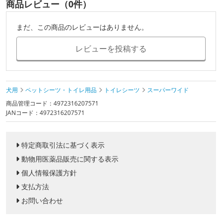
商品レビュー（0件）
まだ、この商品のレビューはありません。
レビューを投稿する
犬用
ペットシーツ・トイレ用品
トイレシーツ
スーパーワイド
商品管理コード：4972316207571
JANコード：4972316207571
特定商取引法に基づく表示
動物用医薬品販売に関する表示
個人情報保護方針
支払方法
お問い合わせ