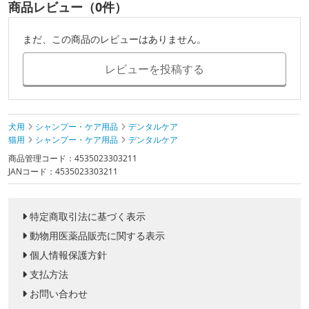
商品レビュー（0件）
まだ、この商品のレビューはありません。
レビューを投稿する
犬用
シャンプー・ケア用品
デンタルケア
猫用
シャンプー・ケア用品
デンタルケア
商品管理コード：4535023303211
JANコード：4535023303211
特定商取引法に基づく表示
動物用医薬品販売に関する表示
個人情報保護方針
支払方法
お問い合わせ