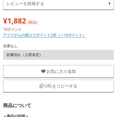
レビューを投稿する
¥
1,882
(税込)
18ポイント
アプリからの購入でポイント2倍（＋18ポイント）
在庫なし
在庫切れ（入荷未定）
お気に入り追加
URLをコピーする
商品について
＜商品の説明＞