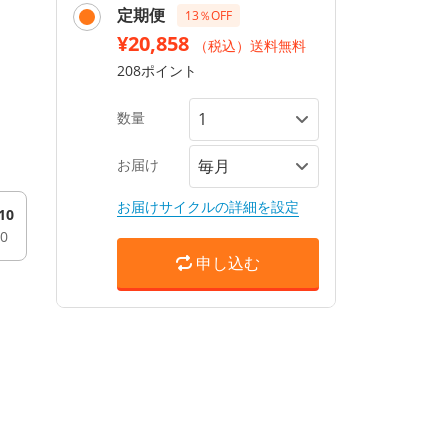
定期便
13％OFF
¥20,858
（税込）送料無料
208ポイント
数量
お届け
お届けサイクルの詳細を設定
10
00
申し込む