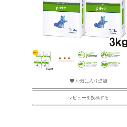
お気に入り追加
レビューを投稿する