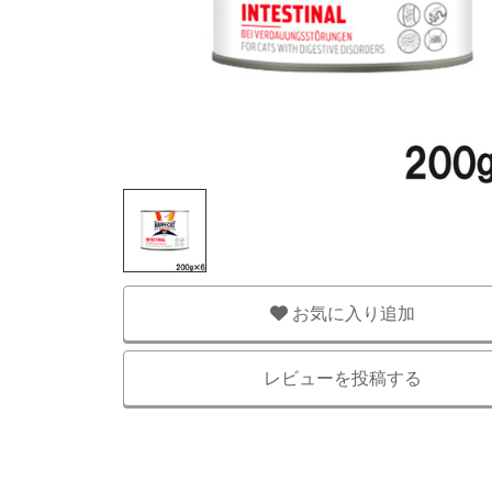
お気に入り追加
レビューを投稿する