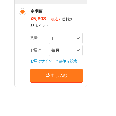
定期便
¥5,808
（税込）
送料別
58ポイント
数量
お届け
お届けサイクルの詳細を設定
申し込む