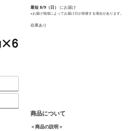
最短 8/9（日）
にお届け
※お届け地域によってお届け日が前後する場合があります。
在庫あり
商品について
＜商品の説明＞