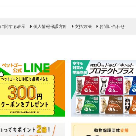
に関する表示
個人情報保護方針
支払方法
お問い合わせ