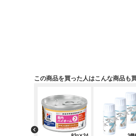
この商品を買った人はこんな商品も