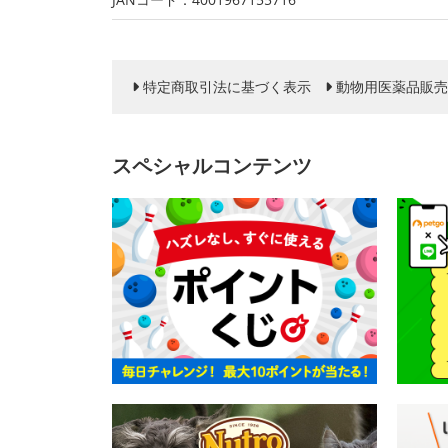
特定商取引法に基づく表示
動物用医薬品販売
スペシャルコンテンツ