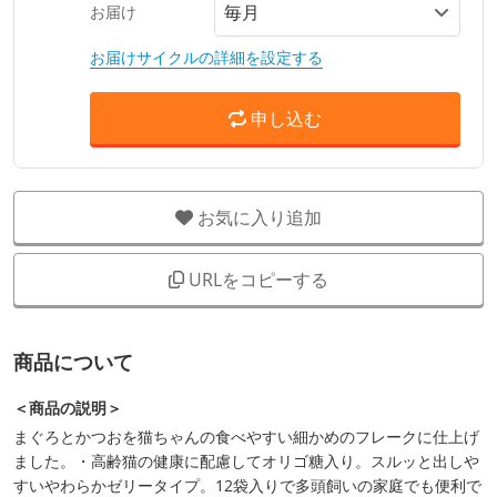
お届け
お届けサイクルの詳細を設定する
申し込む
お気に入り追加
URLをコピーする
商品について
＜商品の説明＞
まぐろとかつおを猫ちゃんの食べやすい細かめのフレークに仕上げ
ました。・高齢猫の健康に配慮してオリゴ糖入り。スルッと出しや
すいやわらかゼリータイプ。12袋入りで多頭飼いの家庭でも便利で