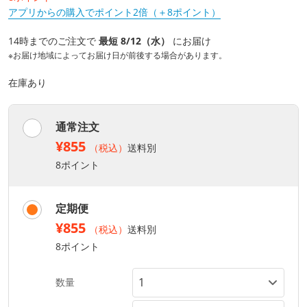
アプリからの購入でポイント2倍（＋8ポイント）
14時までのご注文で
最短 8/12（水）
にお届け
※お届け地域によってお届け日が前後する場合があります。
在庫あり
通常注文
¥855
（税込）
送料別
8ポイント
定期便
¥855
（税込）
送料別
8ポイント
数量