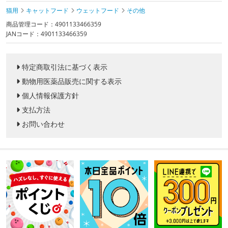
猫用
キャットフード
ウェットフード
その他
商品管理コード：4901133466359
JANコード：4901133466359
特定商取引法に基づく表示
動物用医薬品販売に関する表示
個人情報保護方針
支払方法
お問い合わせ