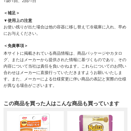
1袋/1回、2回/1日
＜補足＞
▼使用上の注意
お使い残りが出た場合は他の容器に移し替えて冷蔵庫に入れ、早め
にお与えください。
＜免責事項＞
本サイトに掲載されている商品情報は、商品パッケージやカタロ
グ、またはメーカーから提供された情報に基づくものであり、その
内容について当社は責任を負いかねます。これらについてのお問い
合わせはメーカーに直接行っていただきますようお願いいたしま
す。また、メーカーによる仕様変更に伴い商品の表記と実際の仕様
が異なる場合がございます。
この商品を買った人はこんな商品も買っています