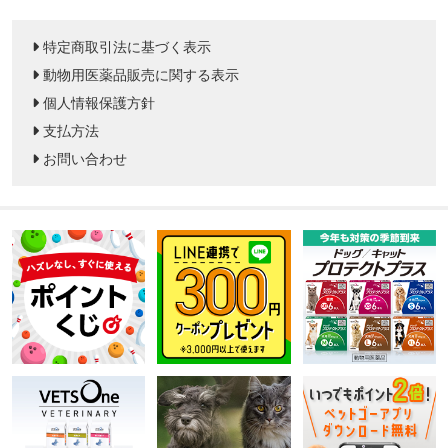
特定商取引法に基づく表示
動物用医薬品販売に関する表示
個人情報保護方針
支払方法
お問い合わせ