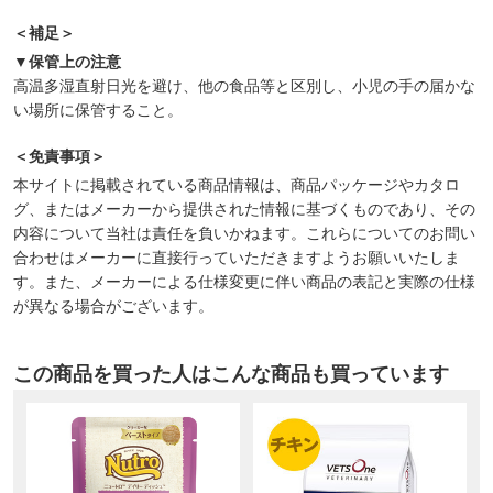
＜補足＞
▼保管上の注意
高温多湿直射日光を避け、他の食品等と区別し、小児の手の届かな
い場所に保管すること。
＜免責事項＞
本サイトに掲載されている商品情報は、商品パッケージやカタロ
グ、またはメーカーから提供された情報に基づくものであり、その
内容について当社は責任を負いかねます。これらについてのお問い
合わせはメーカーに直接行っていただきますようお願いいたしま
す。また、メーカーによる仕様変更に伴い商品の表記と実際の仕様
が異なる場合がございます。
この商品を買った人はこんな商品も買っています