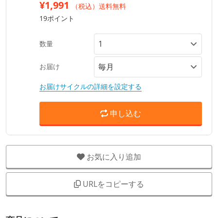
¥1,991
（税込）送料無料
19ポイント
数量
お届け
お届けサイクルの詳細を設定する
申し込む
お気に入り追加
URLをコピーする