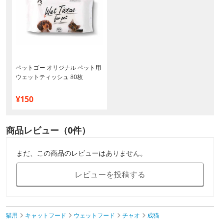
ペットゴー オリジナル ペット用
ウェットティッシュ 80枚
¥150
商品レビュー（0件）
まだ、この商品のレビューはありません。
レビューを投稿する
猫用
キャットフード
ウェットフード
チャオ
成猫