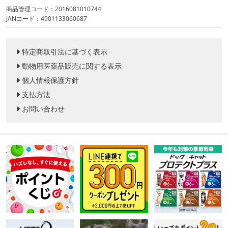
商品管理コード：2016081010744
JANコード：4901133060687
特定商取引法に基づく表示
動物用医薬品販売に関する表示
個人情報保護方針
支払方法
お問い合わせ