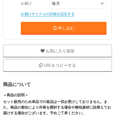
お届け
お届けサイクルの詳細を設定する
申し込む
お気に入り追加
URLをコピーする
商品について
＜商品の説明＞
セット販売のため単品での返品は一切お受けしておりません。ま
た、検品の都合により外装を開封する場合や梱包資材に詰替えてお
届けする場合がございます。予めご了承ください。