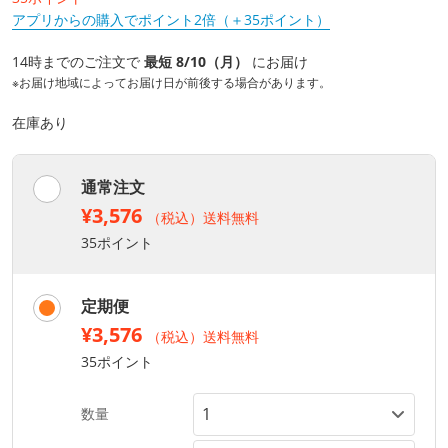
アプリからの購入でポイント2倍（＋35ポイント）
14時までのご注文で
最短 8/10（月）
にお届け
※お届け地域によってお届け日が前後する場合があります。
在庫あり
通常注文
¥3,576
（税込）送料無料
35ポイント
定期便
¥3,576
（税込）送料無料
35ポイント
数量