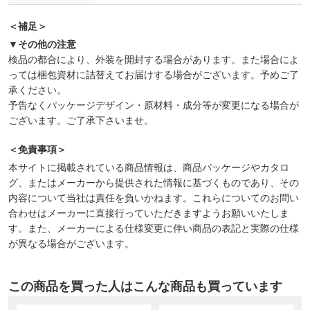
＜補足＞
▼その他の注意
検品の都合により、外装を開封する場合があります。また場合によ
っては梱包資材に詰替えてお届けする場合がございます。予めご了
承ください。
予告なくパッケージデザイン・原材料・成分等が変更になる場合が
ございます。ご了承下さいませ。
＜免責事項＞
本サイトに掲載されている商品情報は、商品パッケージやカタロ
グ、またはメーカーから提供された情報に基づくものであり、その
内容について当社は責任を負いかねます。これらについてのお問い
合わせはメーカーに直接行っていただきますようお願いいたしま
す。また、メーカーによる仕様変更に伴い商品の表記と実際の仕様
が異なる場合がございます。
この商品を買った人はこんな商品も買っています