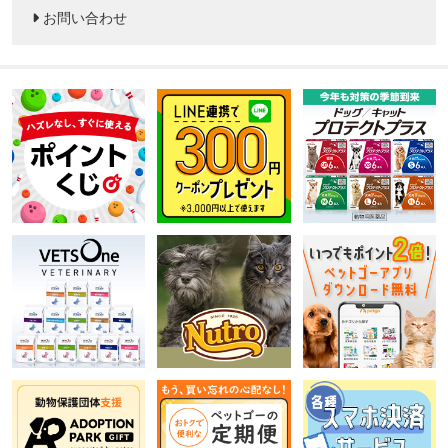
お問い合わせ