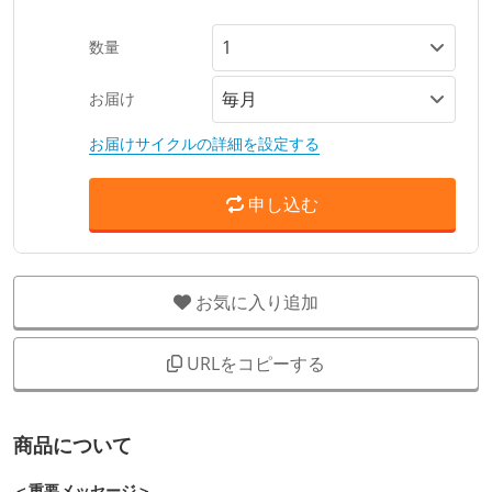
数量
お届け
お届けサイクルの詳細を設定する
申し込む
お気に入り追加
URLをコピーする
商品について
＜重要メッセージ＞