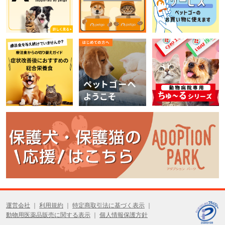
運営会社
利用規約
特定商取引法に基づく表示
動物用医薬品販売に関する表示
個人情報保護方針