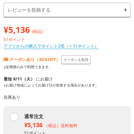
レビューを投稿する
¥
5,136
(税込)
51ポイント
アプリからの購入でポイント2倍（＋51ポイント）
クーポンあり（30％OFF）
クーポンを取得
※定期便のみで利用できます。
最短 8/11（火）
にお届け
※お届け地域によってお届け日が前後する場合があります。
在庫あり
通常注文
¥5,136
（税込）送料無料
51ポイント