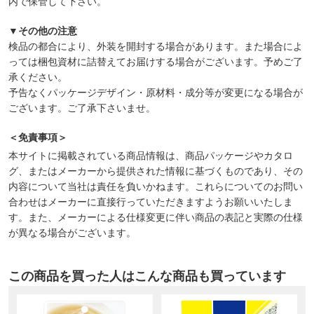
内で保管して下さい。
▼その他の注意
検品の都合により、外装を開封する場合があります。また場合によ
っては梱包資材に詰替えてお届けする場合がございます。予めご了
承ください。
予告なくパッケージデザイン・原材料・成分等が変更になる場合が
ございます。ご了承下さいませ。
＜免責事項＞
本サイトに掲載されている商品情報は、商品パッケージやカタロ
グ、またはメーカーから提供された情報に基づくものであり、その
内容について当社は責任を負いかねます。これらについてのお問い
合わせはメーカーに直接行っていただきますようお願いいたしま
す。また、メーカーによる仕様変更に伴い商品の表記と実際の仕様
が異なる場合がございます。
この商品を買った人はこんな商品も買っています