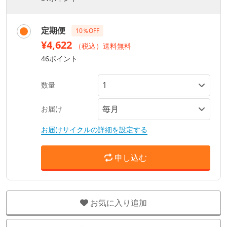
定期便
10％OFF
¥4,622
（税込）送料無料
46ポイント
数量
お届け
お届けサイクルの詳細を設定する
申し込む
お気に入り追加