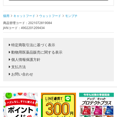
猫用
キャットフード
ウェットフード
モンプチ
商品管理コード：2021072819084
JANコード：4902201209434
特定商取引法に基づく表示
動物用医薬品販売に関する表示
個人情報保護方針
支払方法
お問い合わせ