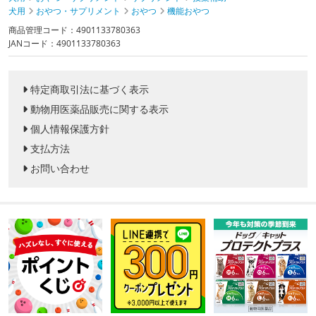
犬用
おやつ・サプリメント
おやつ
機能おやつ
商品管理コード：4901133780363
JANコード：4901133780363
特定商取引法に基づく表示
動物用医薬品販売に関する表示
個人情報保護方針
支払方法
お問い合わせ