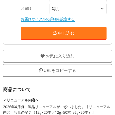
お届け
お届けサイクルの詳細を設定する
申し込む
お気に入り追加
URLをコピーする
商品について
＜リニューアル内容＞
2026年4月頃、製品リニューアルがございました。【リニューアル
内容：容量の変更（12g×20本／12g×50本→6g×50本）】