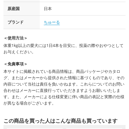
原産国
日本
ブランド
ちゅーる
＜使用方法＞
体重1kg以上の愛犬には1日4本を目安に、投薬の際やおやつとして
お与えください。
＜免責事項＞
本サイトに掲載されている商品情報は、商品パッケージやカタロ
グ、またはメーカーから提供された情報に基づくものであり、その
内容について当社は責任を負いかねます。これらについてのお問い
合わせはメーカーに直接行っていただきますようお願いいたしま
す。また、メーカーによる仕様変更に伴い商品の表記と実際の仕様
が異なる場合がございます。
この商品を買った人はこんな商品も買っています