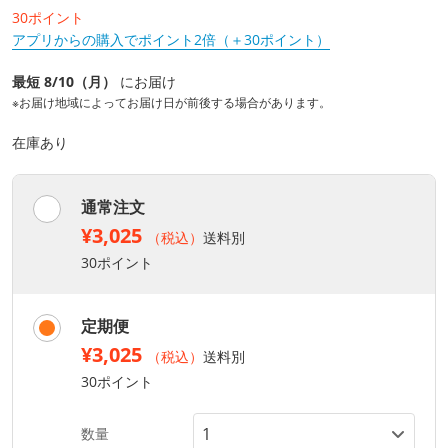
30ポイント
アプリからの購入でポイント2倍（＋30ポイント）
最短 8/10（月）
にお届け
※お届け地域によってお届け日が前後する場合があります。
在庫あり
通常注文
¥3,025
（税込）
送料別
30ポイント
定期便
¥3,025
（税込）
送料別
30ポイント
数量