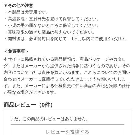
▼その他の注意
・本製品は犬専用です。
・高温多湿・直射日光を避けて保管してください。
・小児の手の届かないところに保管してください。
・賞味期限の過ぎた製品は与えないでください。
・開封後は、必ず開封口を閉じて、1ヶ月以内にご使用ください。
＜免責事項＞
本サイトに掲載されている商品情報は、商品パッケージやカタロ
グ、またはメーカーから提供された情報に基づくものであり、その
内容について当社は責任を負いかねます。これらについてのお問い
合わせはメーカーに直接行っていただきますようお願いいたしま
す。また、メーカーによる仕様変更に伴い商品の表記と実際の仕様
が異なる場合がございます。
商品レビュー（0件）
まだ、この商品のレビューはありません。
レビューを投稿する