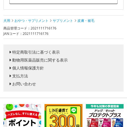
犬用
おやつ・サプリメント
サプリメント
皮膚・被毛
商品管理コード：2021111716176
JANコード：2021111716176
特定商取引法に基づく表示
動物用医薬品販売に関する表示
個人情報保護方針
支払方法
お問い合わせ