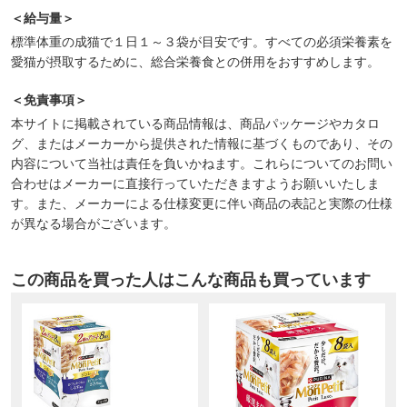
＜給与量＞
標準体重の成猫で１日１～３袋が目安です。すべての必須栄養素を
愛猫が摂取するために、総合栄養食との併用をおすすめします。
＜免責事項＞
本サイトに掲載されている商品情報は、商品パッケージやカタロ
グ、またはメーカーから提供された情報に基づくものであり、その
内容について当社は責任を負いかねます。これらについてのお問い
合わせはメーカーに直接行っていただきますようお願いいたしま
す。また、メーカーによる仕様変更に伴い商品の表記と実際の仕様
が異なる場合がございます。
この商品を買った人はこんな商品も買っています