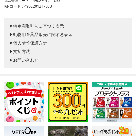
商品管理コード：4902201217033
JANコード：4902201217033
特定商取引法に基づく表示
動物用医薬品販売に関する表示
個人情報保護方針
支払方法
お問い合わせ