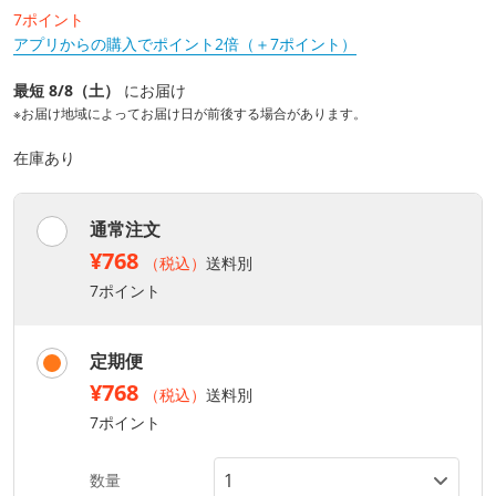
7ポイント
アプリからの購入でポイント2倍（＋7ポイント）
最短 8/8（土）
にお届け
※お届け地域によってお届け日が前後する場合があります。
在庫あり
通常注文
¥768
（税込）
送料別
7ポイント
定期便
¥768
（税込）
送料別
7ポイント
数量