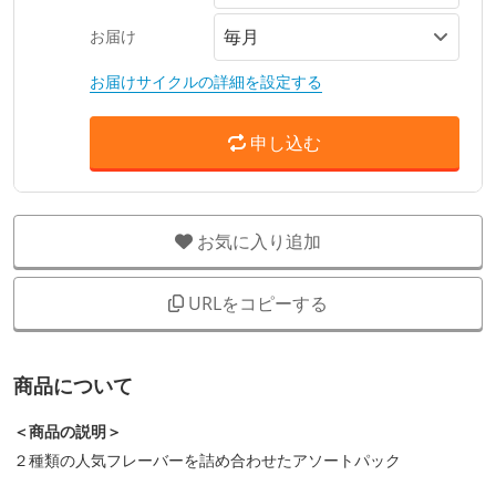
お届け
お届けサイクルの詳細を設定する
申し込む
お気に入り追加
URLをコピーする
商品について
＜商品の説明＞
２種類の人気フレーバーを詰め合わせたアソートパック