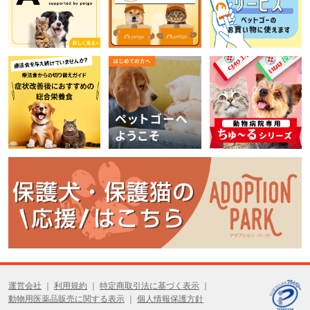
運営会社
利用規約
特定商取引法に基づく表示
動物用医薬品販売に関する表示
個人情報保護方針