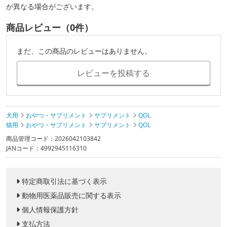
が異なる場合がございます。
商品レビュー（0件）
まだ、この商品のレビューはありません。
レビューを投稿する
犬用
おやつ・サプリメント
サプリメント
QOL
猫用
おやつ・サプリメント
サプリメント
QOL
商品管理コード：2026042103842
JANコード：4992945116310
特定商取引法に基づく表示
動物用医薬品販売に関する表示
個人情報保護方針
支払方法