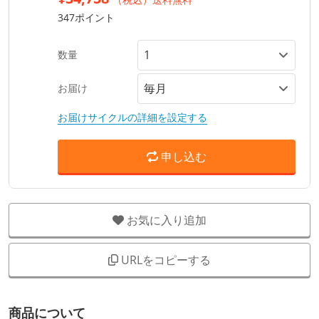
347ポイント
数量
お届け
お届けサイクルの詳細を設定する
申し込む
お気に入り追加
URLをコピーする
商品について