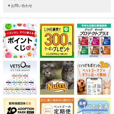
お問い合わせ