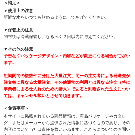
＜補足＞
▼使用上の注意
新鮮な水をいつでも飲めるようにしてあげてください。
▼保管上の注意
開封後は冷蔵保管し、なるべく２日以内に与えてください。
▼その他の注意
予告なくパッケージデザイン・内容などが変更になる場合がござい
ます。
短期間での複数件に分けた大量注文、同一の注文者による発送先が
注文毎に異なる大量注文、その他通常の利用とは異なる注文（特に
事業者による仕入れのための購入）であると判断された注文につい
ては、キャンセル扱いとさせて頂きます。
＜免責事項＞
本サイトに掲載されている商品情報は、商品パッケージやカタロ
グ、またはメーカーから提供された情報に基づくものであり、その
内容について当社は責任を負いかねます。これらについてのお問い