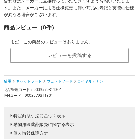
合わせはメーカーに直接行っていただきますようお願いいたしま
す。また、メーカーによる仕様変更に伴い商品の表記と実際の仕様
が異なる場合がございます。
商品レビュー（0件）
まだ、この商品のレビューはありません。
レビューを投稿する
猫用
キャットフード
ウェットフード
ロイヤルカナン
商品管理コード：9003579311301
JANコード：9003579311301
特定商取引法に基づく表示
動物用医薬品販売に関する表示
個人情報保護方針