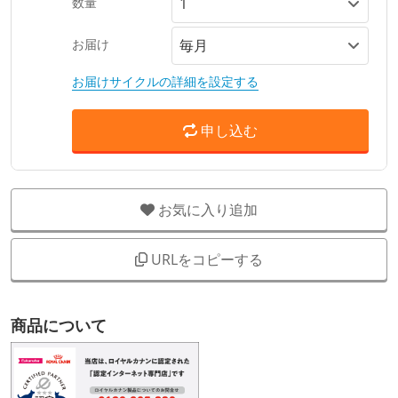
数量
お届け
お届けサイクルの詳細を設定する
申し込む
お気に入り追加
URLをコピーする
商品について