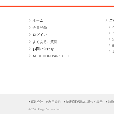
ホーム
ご
会員登録
ログイン
よくあるご質問
お問い合わせ
ADOPTION PARK GIFT
運営会社
利用規約
特定商取引法に基づく表示
動物
© 2004 Petgo Corporation