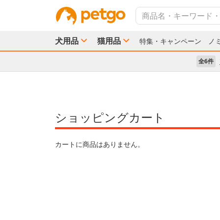
犬用品
猫用品
特集・キャンペーン
ノ
全6件
ショッピングカート
カートに商品はありません。