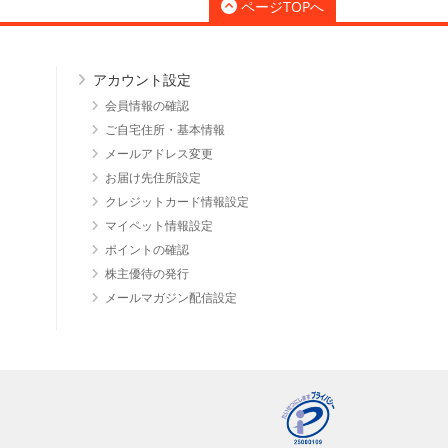
ページTOPへ
アカウント設定
会員情報の確認
ご自宅住所・基本情報
メールアドレス変更
お届け先住所設定
クレジットカード情報設定
マイペット情報設定
ポイントの確認
株主優待の発行
メールマガジン配信設定