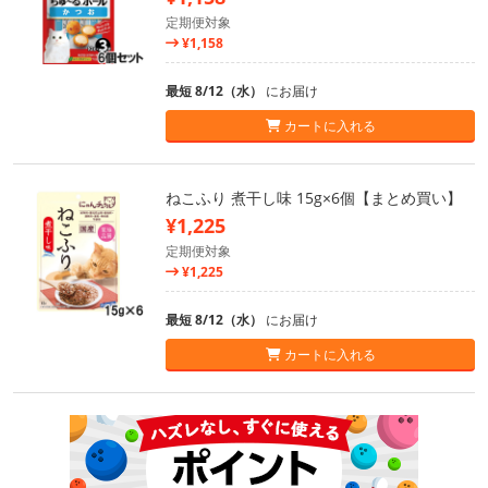
定期便対象
¥1,158
最短 8/12（水）
にお届け
カートに入れる
ねこふり 煮干し味 15g×6個【まとめ買い】
¥1,225
定期便対象
¥1,225
最短 8/12（水）
にお届け
カートに入れる