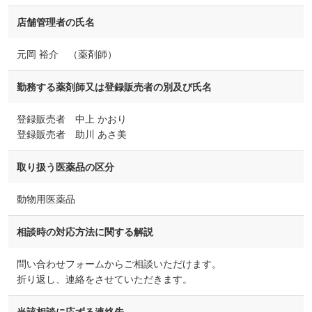
店舗管理者の氏名
元岡 裕介 （薬剤師）
勤務する薬剤師又は登録販売者の別及び氏名
登録販売者 中上 かおり
登録販売者 助川 あさ美
取り扱う医薬品の区分
動物用医薬品
相談時の対応方法に関する解説
問い合わせフォームからご相談いただけます。
折り返し、連絡をさせていただきます。
当該相談に応ずる連絡先