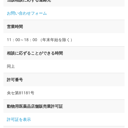
お問い合わせフォーム
営業時間
11：00～18：00 （年末年始を除く）
相談に応ずることができる時間
同上
許可番号
央セ第81181号
動物用医薬品店舗販売業許可証
許可証を表示