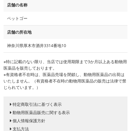
店舗の名称
ペットゴー
店舗の所在地
神奈川県厚木市酒井3314番地10
※特に記載のない限り、当店では使用期限まで3か月以上ある動物用
医薬品を販売しております。
※有資格者不在時は、医薬品売場を閉鎖し、動物用医薬品の出荷は
いたしません。（有資格者不在時の動物用医薬品の販売は法律で禁
じられています。）
特定商取引法に基づく表示
動物用医薬品販売に関する表示
個人情報保護方針
支払方法