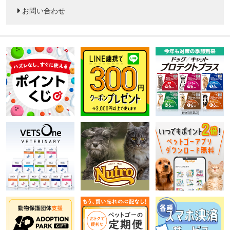
お問い合わせ