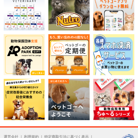
運営会社
利用規約
特定商取引法に基づく表示