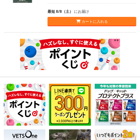
最短 8/8（土）
にお届け
カートに入れる