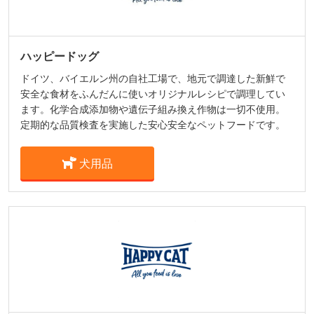
ハッピードッグ
ドイツ、バイエルン州の自社工場で、地元で調達した新鮮で
安全な食材をふんだんに使いオリジナルレシピで調理してい
ます。化学合成添加物や遺伝子組み換え作物は一切不使用。
定期的な品質検査を実施した安心安全なペットフードです。
犬用品