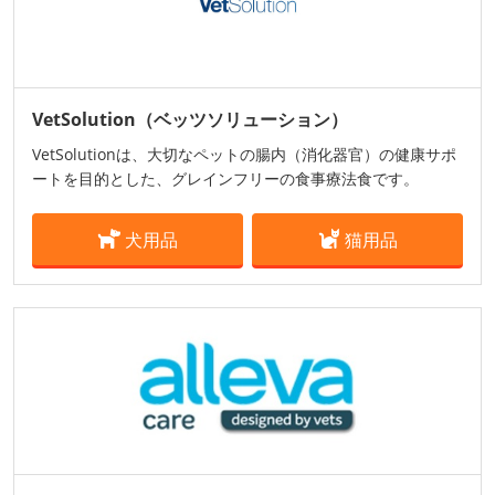
VetSolution（ベッツソリューション）
VetSolutionは、大切なペットの腸内（消化器官）の健康サポ
ートを目的とした、グレインフリーの食事療法食です。
犬用品
猫用品