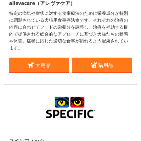
allevacare（アレヴァケア）
特定の病気や症状に対する食事療法のために栄養成分が特別
に調製されている犬猫用食事療法食です。それぞれの治療の
内容に合わせてフードの栄養分を調整し、治療を補助する目
的で提供される総合的なアプローチに基づき犬猫たちの状態
や体質、症状に応じた適切な食事が摂れるよう配慮されてい
ます。
犬用品
猫用品