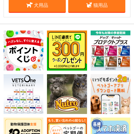
犬用品
猫用品