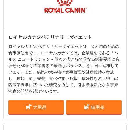
ロイヤルカナンベテリナリーダイエット
ロイヤルカナン ベテリナリーダイエットは、犬と猫のための
食事療法食です。ロイヤルカナンでは、企業理念である「ヘ
ルス ニュートリション – 個々の犬と猫で異なる栄養要求に合
わせた50余りの栄養素の最適なバランス」を、日々追求して
います。また、病気の犬や猫の食事管理や健康維持を考慮
し、種類、量、栄養、食べやすい形状、嗜好性など、独自の
臨床栄養学に基づいた研究を通して、引き続き新たな食事療
法食の開発を続けています。
犬用品
猫用品