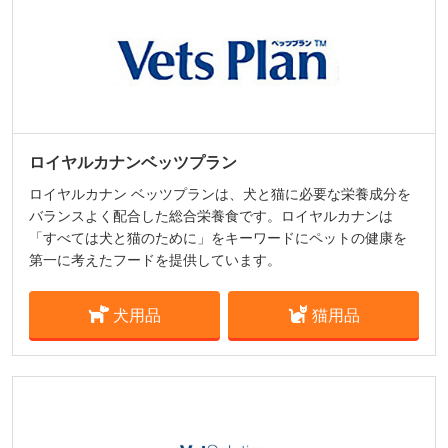
ロイヤルカナンベッツプラン
ロイヤルカナン ベッツプランは、犬と猫に必要な栄養成分を
バランスよく配合した総合栄養食です。ロイヤルカナンは
「すべては犬と猫のために」をキーワードにペットの健康を
第一に考えたフードを提供しています。
犬用品
猫用品