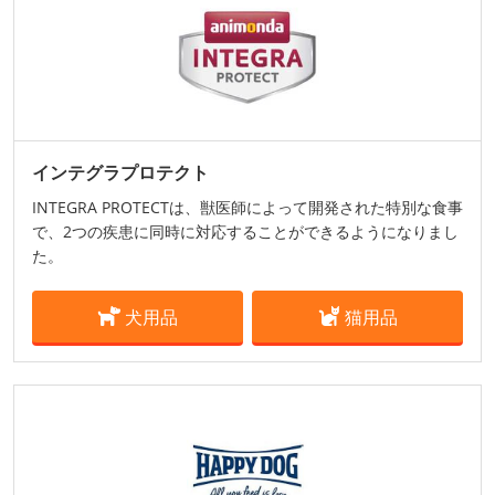
インテグラプロテクト
INTEGRA PROTECTは、獣医師によって開発された特別な食事
で、2つの疾患に同時に対応することができるようになりまし
た。
犬用品
猫用品