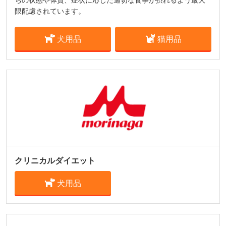
限配慮されています。
犬用品
猫用品
クリニカルダイエット
犬用品