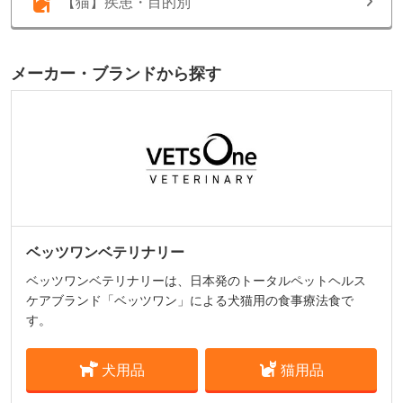
【猫】疾患・目的別
メーカー・ブランドから探す
ベッツワンベテリナリー
ベッツワンベテリナリーは、日本発のトータルペットヘルス
ケアブランド「ベッツワン」による犬猫用の食事療法食で
す。
犬用品
猫用品