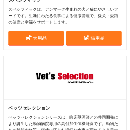
スペシフィック
スペシフィックは、デンマーク生まれの犬と猫にやさしいフ
ードです。生涯にわたる食事による健康管理で、愛犬・愛猫
の健康と幸福をサポートします。
犬用品
猫用品
ベッツセレクション
ベッツセレクションシリーズは、臨床獣医師との共同開発に
より誕生した動物病院専用の高付加価値機能食です。動物た
ちの状態や体質、症状に応じた適切な食事が摂れるよう最大