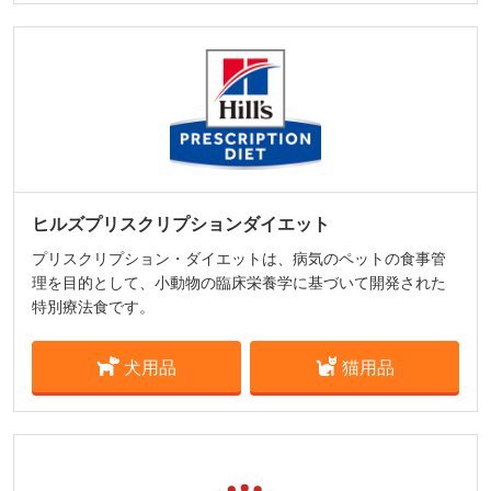
ヒルズプリスクリプションダイエット
プリスクリプション・ダイエットは、病気のペットの食事管
理を目的として、小動物の臨床栄養学に基づいて開発された
特別療法食です。
犬用品
猫用品