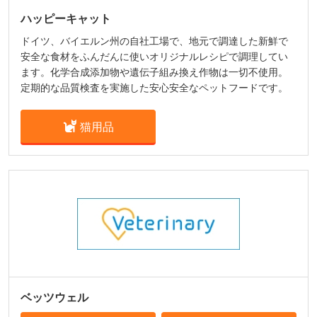
ハッピーキャット
ドイツ、バイエルン州の自社工場で、地元で調達した新鮮で
安全な食材をふんだんに使いオリジナルレシピで調理してい
ます。化学合成添加物や遺伝子組み換え作物は一切不使用。
定期的な品質検査を実施した安心安全なペットフードです。
猫用品
ベッツウェル