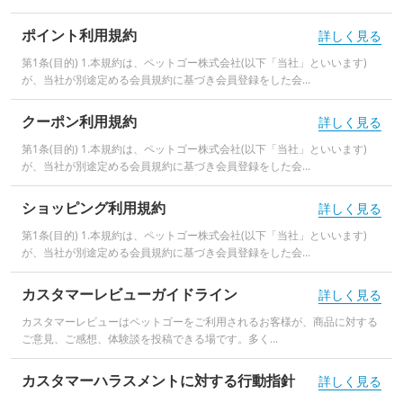
ポイント利用規約
詳しく見る
第1条(目的) 1.本規約は、ペットゴー株式会社(以下「当社」といいます)
が、当社が別途定める会員規約に基づき会員登録をした会...
クーポン利用規約
詳しく見る
第1条(目的) 1.本規約は、ペットゴー株式会社(以下「当社」といいます)
が、当社が別途定める会員規約に基づき会員登録をした会...
ショッピング利用規約
詳しく見る
第1条(目的) 1.本規約は、ペットゴー株式会社(以下「当社」といいます)
が、当社が別途定める会員規約に基づき会員登録をした会...
カスタマーレビューガイドライン
詳しく見る
カスタマーレビューはペットゴーをご利用されるお客様が、商品に対する
ご意見、ご感想、体験談を投稿できる場です。多く...
カスタマーハラスメントに対する行動指針
詳しく見る