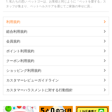
1. 私たちの思い ペットゴーは、お客様と同じように「ペットを愛する」ス
タッフが集まり、ペットヘルスケアを通じてご家族の幸せに貢...
利用規約
総合利用規約
会員規約
ポイント利用規約
クーポン利用規約
ショッピング利用規約
カスタマーレビューガイドライン
カスタマーハラスメントに対する行動指針