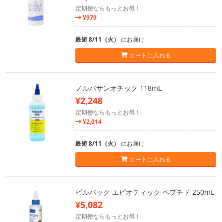
定期便ならもっとお得！
¥979
最短 8/11（火）
にお届け
カートに入れる
ノルバサンオチック 118mL
¥2,248
定期便ならもっとお得！
¥2,014
最短 8/11（火）
にお届け
カートに入れる
ビルバック エピオティック ペプチド 250mL
¥5,082
定期便ならもっとお得！