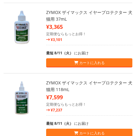
ZYMOX ザイマックス イヤープロテクター 犬
猫用 37mL
¥3,365
定期便ならもっとお得！
¥3,101
最短 8/11（火）
にお届け
カートに入れる
ZYMOX ザイマックス イヤープロテクター 犬
猫用 118mL
¥7,599
定期便ならもっとお得！
¥7,237
最短 8/11（火）
にお届け
カートに入れる