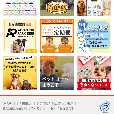
運営会社
利用規約
特定商取引法に基づく表示
動物用医薬品販売に関する表示
個人情報保護方針