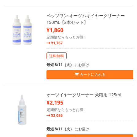
ベッツワン オーツムギイヤークリーナー
150mL【2本セット】
¥1,860
定期便ならもっとお得！
¥1,767
送料無料
最短 8/11（火）
にお届け
カートに入れる
オーツイヤークリーナー 犬猫用 125mL
¥2,195
定期便ならもっとお得！
¥2,086
最短 8/11（火）
にお届け