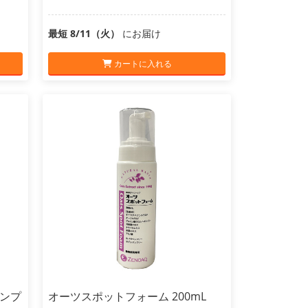
最短 8/11（火）
にお届け
カートに入れる
ンプ
オーツスポットフォーム 200mL