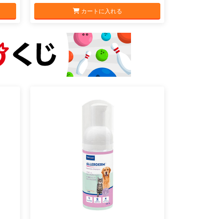
カートに入れる