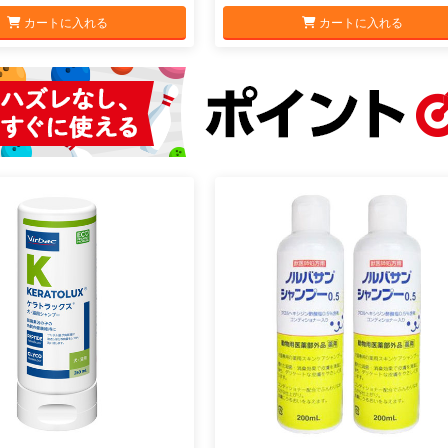
カートに入れる
カートに入れる