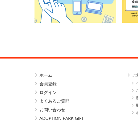
ホーム
ご
会員登録
ログイン
よくあるご質問
お問い合わせ
ADOPTION PARK GIFT