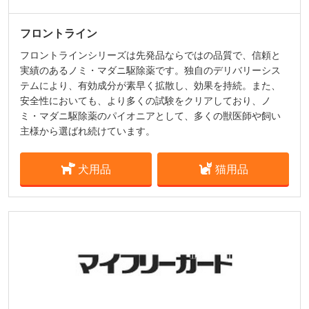
フロントライン
フロントラインシリーズは先発品ならではの品質で、信頼と
実績のあるノミ・マダニ駆除薬です。独自のデリバリーシス
テムにより、有効成分が素早く拡散し、効果を持続。また、
安全性においても、より多くの試験をクリアしており、ノ
ミ・マダニ駆除薬のパイオニアとして、多くの獣医師や飼い
主様から選ばれ続けています。
犬用品
猫用品