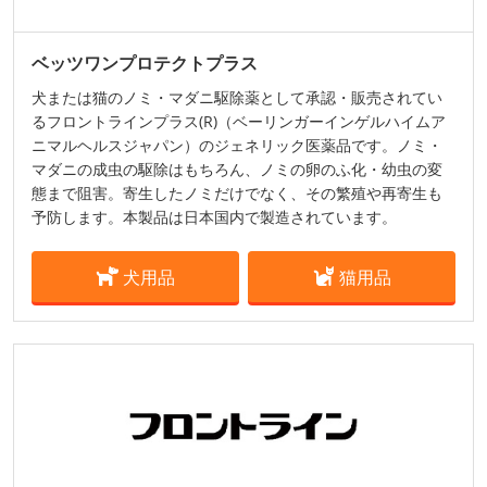
ベッツワンプロテクトプラス
犬または猫のノミ・マダニ駆除薬として承認・販売されてい
るフロントラインプラス(R)（ベーリンガーインゲルハイムア
ニマルヘルスジャパン）のジェネリック医薬品です。ノミ・
マダニの成虫の駆除はもちろん、ノミの卵のふ化・幼虫の変
態まで阻害。寄生したノミだけでなく、その繁殖や再寄生も
予防します。本製品は日本国内で製造されています。
犬用品
猫用品