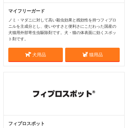
マイフリーガード
ノミ・マダニに対して高い殺虫効果と残効性を持つフィプロ
ニルを主成分とし、使いやすさと便利さにこだわった国産の
犬猫用外部寄生虫駆除剤です。犬・猫の体表面に効くスポッ
ト剤です。
犬用品
猫用品
フィプロスポット