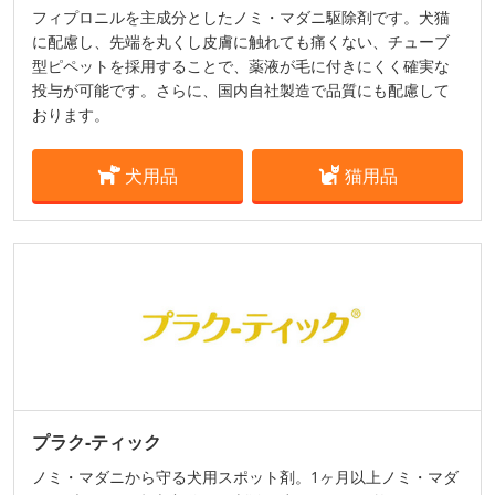
フィプロニルを主成分としたノミ・マダニ駆除剤です。犬猫
に配慮し、先端を丸くし皮膚に触れても痛くない、チューブ
型ピペットを採用することで、薬液が毛に付きにくく確実な
投与が可能です。さらに、国内自社製造で品質にも配慮して
おります。
犬用品
猫用品
プラク‐ティック
ノミ・マダニから守る犬用スポット剤。1ヶ月以上ノミ・マダ