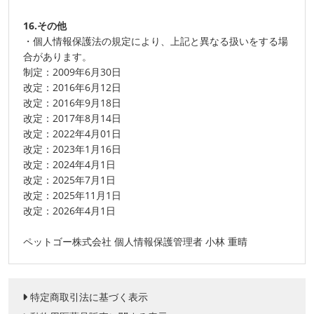
16.その他
・個人情報保護法の規定により、上記と異なる扱いをする場
合があります。
制定：2009年6月30日
改定：2016年6月12日
改定：2016年9月18日
改定：2017年8月14日
改定：2022年4月01日
改定：2023年1月16日
改定：2024年4月1日
改定：2025年7月1日
改定：2025年11月1日
改定：2026年4月1日
ペットゴー株式会社 個人情報保護管理者 小林 重晴
特定商取引法に基づく表示