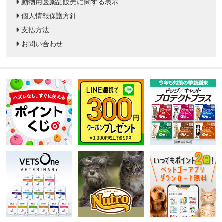
動物用医薬品販売に関する表示
個人情報保護方針
支払方法
お問い合わせ