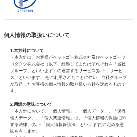
個人情報の取扱いについて
1.本方針について
・本方針は、お客様がペットゴー株式会社及びペットゴープ
ロダクツ株式会社（以下、総称してまたはそれぞれを「当社
グループ」といいます）の運営するサービス(以下「サービ
ス」といいます。)をご利用されたことに伴い、当社グループ
が取得したお客様の個人情報の取り扱い方針を定めるもので
す。
2.用語の意味について
・本方針において、「個人情報」、「個人データ」、「保有
個人データ」、「個人関連情報」は、「個人情報の保護に関
する法律」(以下「個人情報保護法」といいます)に定める意
味を有します。