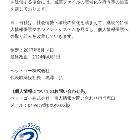
を送信する場合には、当該ファイルの暗号化を行う等の措置
を講じております。
６．当社は、社会情勢・環境の変化を踏まえて、継続的に個
人情報保護マネジメントシステムを見直し、個人情報保護へ
の取り組みを改善していきます。
制定：2017年8月14日
最終改正：2024年4月1日
ペットゴー株式会社
代表取締役社長 黒澤 弘
［個人情報についてのお問い合わせ先］
ペットゴー株式会社 個人情報お問い合わせ担当窓口
メール：privacy@petgo.co.jp