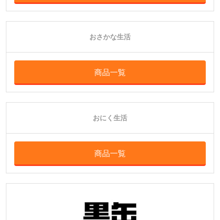
おさかな生活
商品一覧
おにく生活
商品一覧