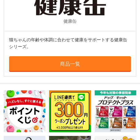
健康缶
猫ちゃんの年齢や体調に合わせて健康をサポートする健康缶
シリーズ。
商品一覧