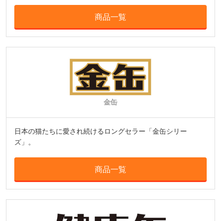
商品一覧
金缶
日本の猫たちに愛され続けるロングセラー「金缶シリー
ズ」。
商品一覧