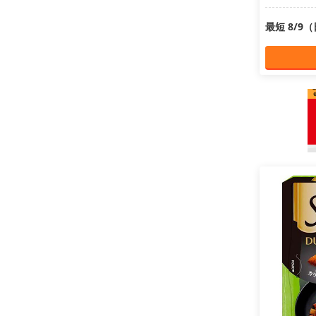
最短 8/9