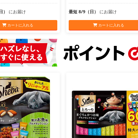
（日）
にお届け
最短 8/9（日）
にお届け
カートに入れる
カートに入れる