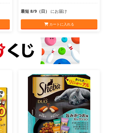
最短 8/9（日）
にお届け
カートに入れる