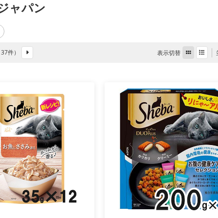
ジャパン
全 37件）
表示切替