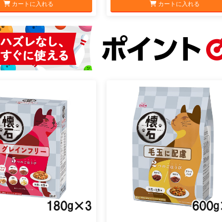
カートに入れる
カートに入れる