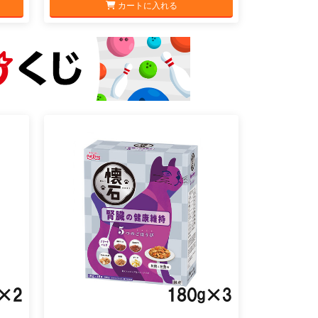
カートに入れる