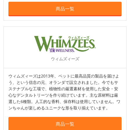
商品一覧
ウィムズィーズ
ウィムズィーズは2013年、ペットに最高品質の製品を届けよ
う、という信念の元、オランダで設立されました。今でもサ
ステナブルな工場で、植物性の厳選素材を使用した安全・安
心なデンタルトリーツを作り続けています。主な原材料は厳
選した6種類。人工的な香料、保存料は使用していません。ワ
ンちゃんが楽しめるユニークな形を取り揃えています。
商品一覧