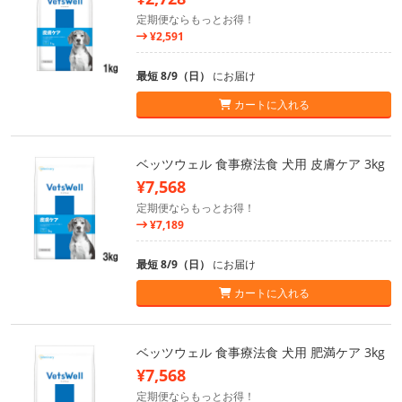
定期便ならもっとお得！
¥2,591
最短 8/9（日）
にお届け
カートに入れる
ベッツウェル 食事療法食 犬用 皮膚ケア 3kg
¥7,568
定期便ならもっとお得！
¥7,189
最短 8/9（日）
にお届け
カートに入れる
ベッツウェル 食事療法食 犬用 肥満ケア 3kg
¥7,568
定期便ならもっとお得！