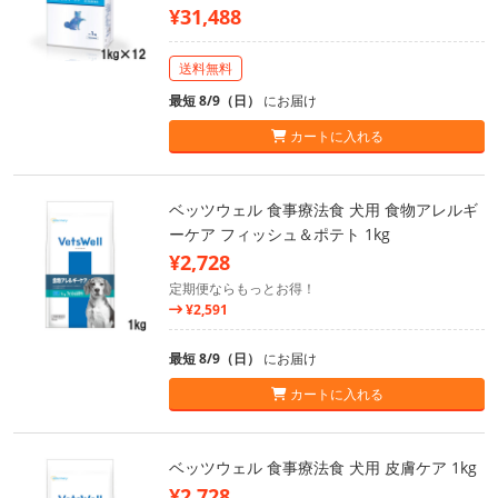
¥31,488
送料無料
最短 8/9（日）
にお届け
カートに入れる
ベッツウェル 食事療法食 犬用 食物アレルギ
ーケア フィッシュ＆ポテト 1kg
¥2,728
定期便ならもっとお得！
¥2,591
最短 8/9（日）
にお届け
カートに入れる
ベッツウェル 食事療法食 犬用 皮膚ケア 1kg
¥2,728