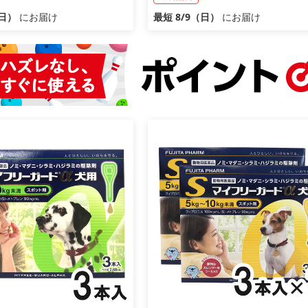
（日）
にお届け
最短 8/9（日）
にお届け