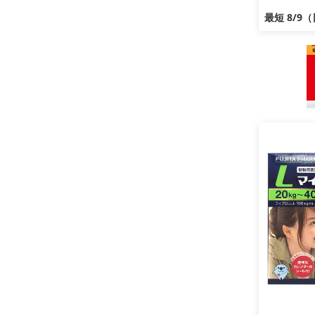
最短 8/9