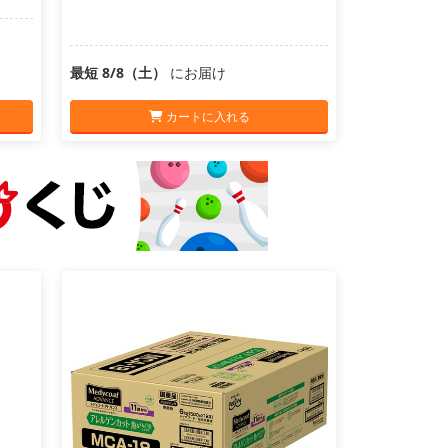
最短 8/8（土）
にお届け
カートに入れる