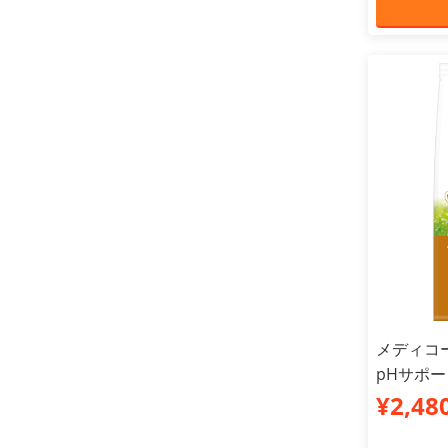
メディコ
pHサポート
¥2,48