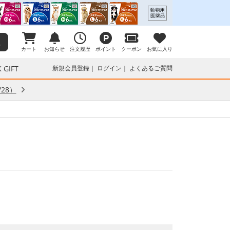
カート
お知らせ
注文履歴
ポイント
クーポン
お気に入り
 GIFT
新規会員登録
ログイン
よくあるご質問
28）