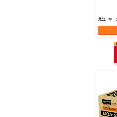
最短 8/8