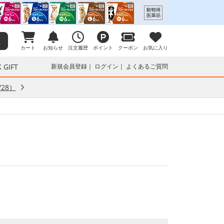
カート
お知らせ
注文履歴
ポイント
クーポン
お気に入り
 GIFT
新規会員登録
ログイン
よくあるご質問
28）