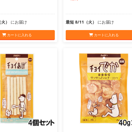
1（火）
にお届け
最短 8/11（火）
にお届け
カートに入れる
カートに入れる