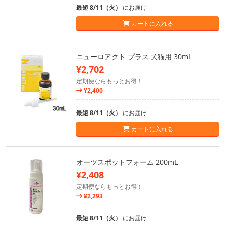
最短 8/11（火）
にお届け
カートに入れる
ニューロアクト プラス 犬猫用 30mL
¥2,702
定期便ならもっとお得！
¥2,400
最短 8/11（火）
にお届け
カートに入れる
オーツスポットフォーム 200mL
¥2,408
定期便ならもっとお得！
¥2,293
最短 8/11（火）
にお届け