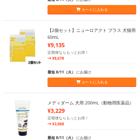
カートに入れる
【2個セット】ニューロアクト プラス 犬猫用
60mL
¥9,135
定期便ならもっとお得！
¥8,678
最短 8/11（火）
にお届け
カートに入れる
メディダーム 犬用 200mL（動物用医薬品）
¥3,229
定期便ならもっとお得！
¥3,068
最短 8/11（火）
にお届け