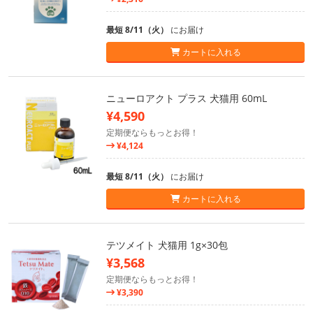
最短 8/11（火）
にお届け
カートに入れる
ニューロアクト プラス 犬猫用 60mL
¥4,590
定期便ならもっとお得！
¥4,124
最短 8/11（火）
にお届け
カートに入れる
テツメイト 犬猫用 1g×30包
¥3,568
定期便ならもっとお得！
¥3,390