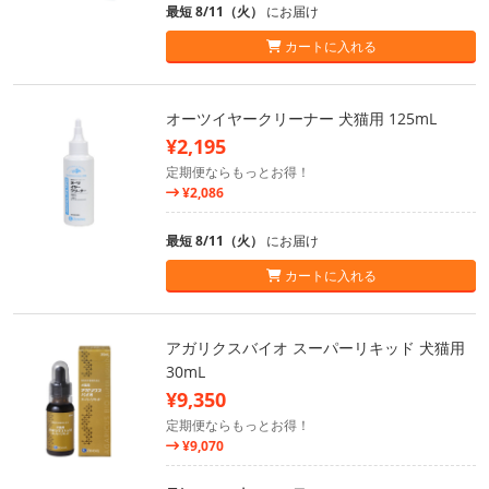
最短 8/11（火）
にお届け
カートに入れる
オーツイヤークリーナー 犬猫用 125mL
¥2,195
定期便ならもっとお得！
¥2,086
最短 8/11（火）
にお届け
カートに入れる
アガリクスバイオ スーパーリキッド 犬猫用
30mL
¥9,350
定期便ならもっとお得！
¥9,070