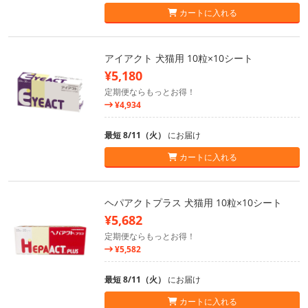
カートに入れる
アイアクト 犬猫用 10粒×10シート
¥5,180
定期便ならもっとお得！
¥4,934
最短 8/11（火）
にお届け
カートに入れる
ヘパアクトプラス 犬猫用 10粒×10シート
¥5,682
定期便ならもっとお得！
¥5,582
最短 8/11（火）
にお届け
カートに入れる