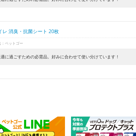
レ 消臭・抗菌シート 20枚
名：ペットゴー
快適に過ごすための必需品。好みに合わせて使い分けています！