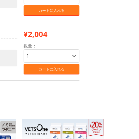
カートに入れる
¥2,004
数量：
カートに入れる