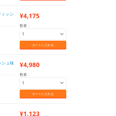
フィッシ
¥4,175
数量：
カートに入れる
ッシュ味
¥4,980
数量：
カートに入れる
¥1,123