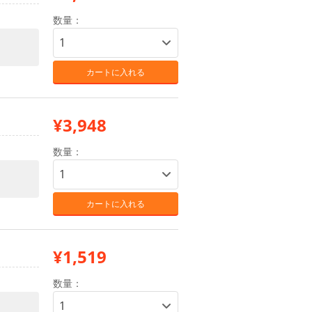
数量：
カートに入れる
¥3,948
数量：
カートに入れる
¥1,519
数量：