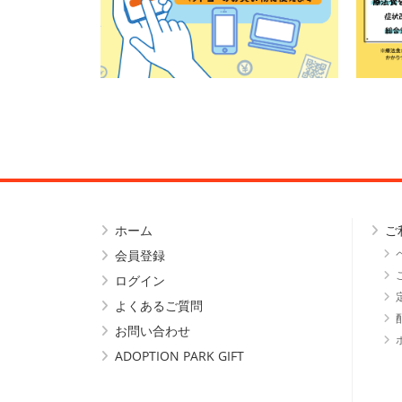
ホーム
ご
会員登録
ログイン
よくあるご質問
お問い合わせ
ADOPTION PARK GIFT