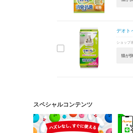
デオトイ
ショップ
猫が
スペシャルコンテンツ