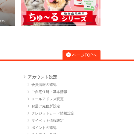
ページTOPへ
アカウント設定
会員情報の確認
ご自宅住所・基本情報
メールアドレス変更
お届け先住所設定
クレジットカード情報設定
マイペット情報設定
ポイントの確認