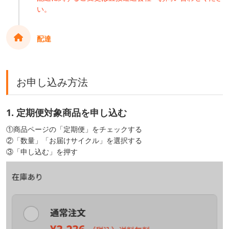
い。
配達
お申し込み方法
1. 定期便対象商品を申し込む
①商品ページの「定期便」をチェックする
②「数量」「お届けサイクル」を選択する
③「申し込む」を押す