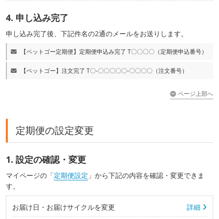
4. 申し込み完了
申し込み完了後、下記件名の2通のメールをお送りします。
【ペットゴー定期便】定期便申込み完了 T〇〇〇〇（定期便申込番号）
【ペットゴー】注文完了 T〇-〇〇〇〇〇-〇〇〇〇（注文番号）
ページ上部へ
定期便の設定変更
1. 設定の確認・変更
マイページの「
定期便設定
」から下記の内容を確認・変更できま
す。
お届け日・お届けサイクルを変更
詳細