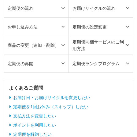
定期便の流れ
お届けサイクルの流れ
お申し込み方法
定期便の設定変更
定期便同梱サービスのご利
商品の変更（追加・削除）
用方法
定期便の再開
定期便ランクプログラム
よくあるご質問
お届け日・お届けサイクルを変更したい
定期便を1回お休み（スキップ）したい
支払方法を変更したい
ポイントを利用したい
定期便を解約したい