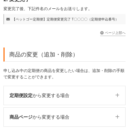
変更完了後、下記件名のメールをお送りします。
【ペットゴー定期便】定期便変更完了 T〇〇〇〇（定期便申込番号）
ページ上部へ
商品の変更（追加・削除）
申し込み中の定期便の商品を変更したい場合は、追加・削除の手順
で変更することができます。
定期便設定
から変更する場合
商品ページ
から変更する場合