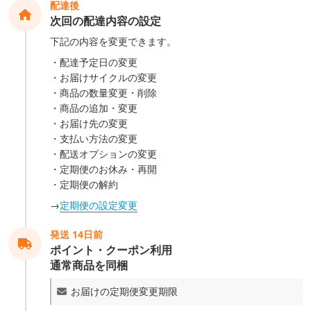
配達後
次回の配達内容の設定
下記の内容を変更できます。
配達予定日の変更
お届けサイクルの変更
商品の数量変更・削除
商品の追加・変更
お届け先の変更
支払い方法の変更
配送オプションの変更
定期便のお休み・再開
定期便の解約
→
定期便の設定変更
発送 14日前
ポイント・クーポン利用
通常商品を同梱
お届けの定期便変更期限