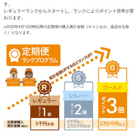
す。
レギュラーランクからスタートし、ランクによりポイント倍率が変
わります。
※2020年4月1日0時以降の定期便の購入累計金額（キャンセル、返品分を除
く）となります。