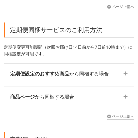
ページ上部へ
定期便同梱サービスのご利用方法
定期便変更可能期間（次回お届け日14日前から7日前10時まで）に
同梱設定が可能です。
定期便設定のおすすめ商品
から同梱する場合
商品ページ
から同梱する場合
ページ上部へ