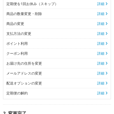
定期便を1回お休み（スキップ）
詳細
商品の数量変更・削除
詳細
商品の変更
詳細
支払方法の変更
詳細
ポイント利用
詳細
クーポン利用
詳細
お届け先の住所を変更
詳細
メールアドレスの変更
詳細
配送オプションの変更
詳細
定期便の解約
詳細
2. 変更完了