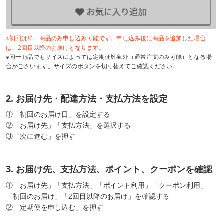
※初回は単一商品のみ申し込み可能です。申し込み後に商品を追加した場合
は、2回目以降のお届けとなります。
※同一商品でもサイズによっては定期便対象外（通常注文のみ可能）となる場
合がございます。サイズのボタンを切り替えてご確認ください。
2. お届け先・配達方法・支払方法を設定
①「初回のお届け日」を設定する
②「お届け先」「支払方法」を選択する
③「次に進む」を押す
3. お届け先、支払方法、ポイント、クーポンを確認
①「お届け先」「支払方法」「ポイント利用」「クーポン利用」
「初回のお届け」「2回目以降のお届け」を確認する
②「定期便を申し込む」を押す