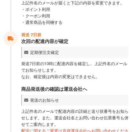
上記件名のメールが届くと下記の内容を変更できます。
ポイント利用
クーポン利用
通常商品を同梱する
発送 7日前
次回の配達内容が確定
定期便注文確定
発送7日前の10時に配達内容を確定し、上記件名のメール
でお知らせします。
なお、確定後は内容の変更はできません。
商品発送後の確認は運送会社へ
発送のお知らせ
上記件名のメールで配達内容の詳細と送り状番号をお知ら
せします。また、運送会社名とお問い合わせ伝票番号も併
せてご案内します。
配送に関するご変更は直接運送会社へお問い合わせくださ