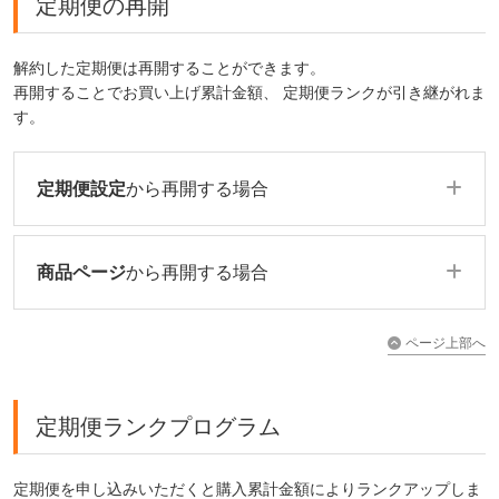
定期便の再開
解約した定期便は再開することができます。
再開することでお買い上げ累計金額、 定期便ランクが引き継がれま
す。
定期便設定
から再開する場合
商品ページ
から再開する場合
ページ上部へ
定期便ランクプログラム
定期便を申し込みいただくと購入累計金額によりランクアップしま