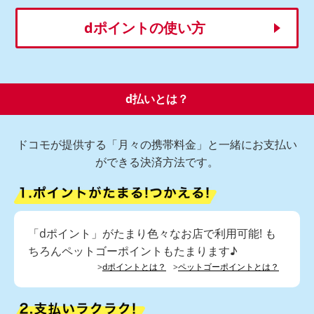
dポイントの使い方
d払いとは？
ドコモが提供する「月々の携帯料金」と一緒にお支払い
ができる決済方法です。
「dポイント」がたまり色々なお店で利用可能! も
ちろんペットゴーポイントもたまります♪
>
dポイントとは？
>
ペットゴーポイントとは？