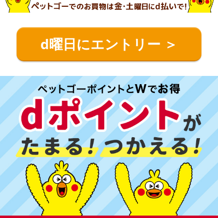
d曜日にエントリー ＞