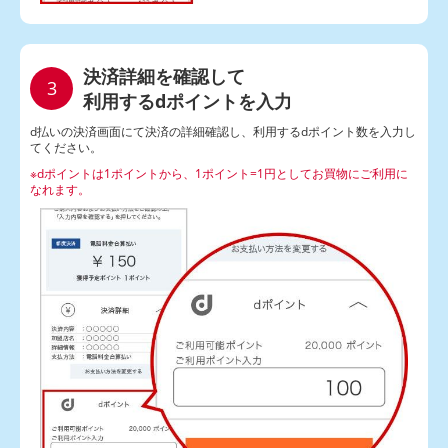
決済詳細を確認して
利用するdポイントを入力
d払いの決済画面にて決済の詳細確認し、利用するdポイント数を入力し
てください。
※dポイントは1ポイントから、1ポイント=1円としてお買物にご利用に
なれます。