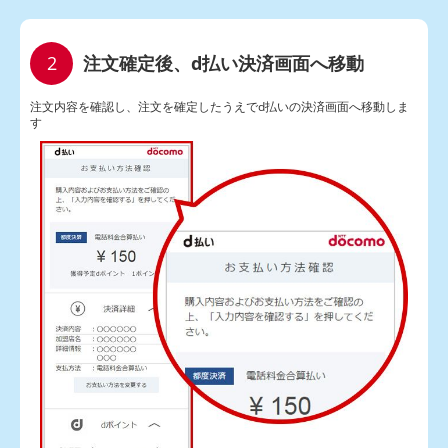
注文確定後、d払い決済画面へ移動
注文内容を確認し、注文を確定したうえでd払いの決済画面へ移動しま
す