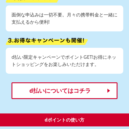
面倒な申込みは一切不要。月々の携帯料金と一緒に
支払えるから便利!
d払い限定キャンペーンでポイントGET!お得にネッ
トショッピングをお楽しみいただけます。
d払いについてはコチラ
dポイントの使い方