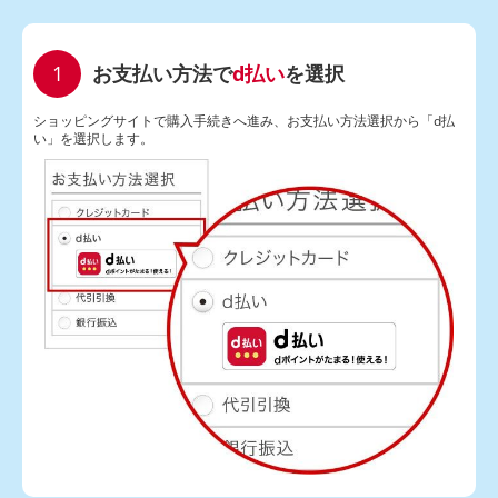
お支払い方法で
d払い
を選択
ショッピングサイトで購入手続きへ進み、お支払い方法選択から「d払
い」を選択します。