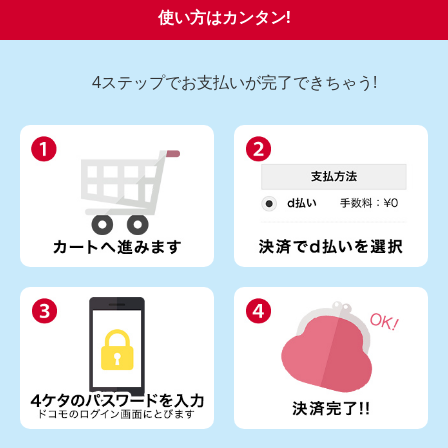
使い方はカンタン!
4ステップでお支払いが完了できちゃう!